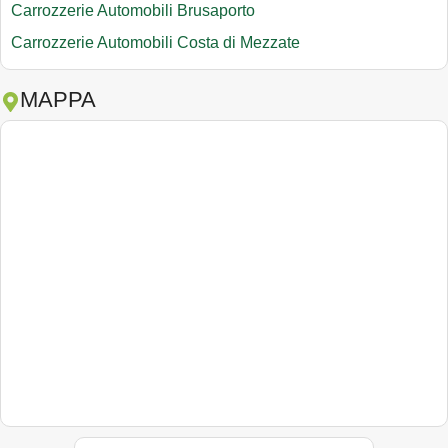
Carrozzerie Automobili Brusaporto
Carrozzerie Automobili Costa di Mezzate
MAPPA