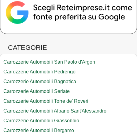
CATEGORIE
Carrozzerie Automobili San Paolo d'Argon
Carrozzerie Automobili Pedrengo
Carrozzerie Automobili Bagnatica
Carrozzerie Automobili Seriate
Carrozzerie Automobili Torre de' Roveri
Carrozzerie Automobili Albano Sant'Alessandro
Carrozzerie Automobili Grassobbio
Carrozzerie Automobili Bergamo