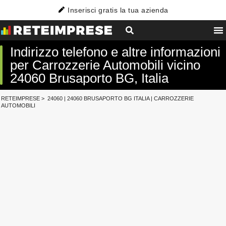
Inserisci gratis la tua azienda
Indirizzo telefono e altre informazioni
per Carrozzerie Automobili vicino
24060 Brusaporto BG, Italia
RETEIMPRESE
>
24060
|
24060 BRUSAPORTO BG ITALIA
|
CARROZZERIE
AUTOMOBILI