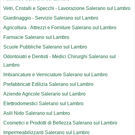
Vetri, Cristalli e Specchi - Lavorazione Salerano sul Lambro
Giardinaggio - Servizio Salerano sul Lambro
Agricoltura - Attrezzi e Forniture Salerano sul Lambro
Farmacie Salerano sul Lambro
Scuole Pubbliche Salerano sul Lambro
Odontoiatri e Dentisti - Medici Chirurghi Salerano sul
Lambro
Imbiancature e Verniciature Salerano sul Lambro
Prefabbricati Edilizia Salerano sul Lambro
Aziende Agricole Salerano sul Lambro
Elettrodomestici Salerano sul Lambro
Asili Nido Salerano sul Lambro
Cosmetici e Prodotti di Bellezza Salerano sul Lambro
Impermeabilizzanti Salerano sul Lambro