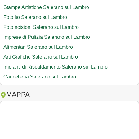
Stampe Artistiche Salerano sul Lambro
Fotolito Salerano sul Lambro
Fotoincisioni Salerano sul Lambro
Imprese di Pulizia Salerano sul Lambro
Alimentari Salerano sul Lambro
Arti Grafiche Salerano sul Lambro
Impianti di Riscaldamento Salerano sul Lambro
Cancelleria Salerano sul Lambro
MAPPA