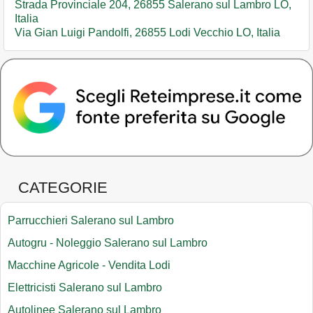
Strada Provinciale 204, 26855 Salerano sul Lambro LO,
Italia
Via Gian Luigi Pandolfi, 26855 Lodi Vecchio LO, Italia
CATEGORIE
Parrucchieri Salerano sul Lambro
Autogru - Noleggio Salerano sul Lambro
Macchine Agricole - Vendita Lodi
Elettricisti Salerano sul Lambro
Autolinee Salerano sul Lambro