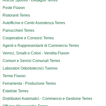
Articoli Sportivi - Dettaglio Terres
Poste Flavon
Ristoranti Terres
Autofficine e Centri Assistenza Terres
Parrucchieri Terres
Cooperative e Consorzi Terres
Agenti e Rappresentanti di Commercio Terres
Vernici, Smalti e Colori - Vendita Flavon
Comuni e Servizi Comunali Terres
Laboratori Odontotecnici Tuenno
Terme Flavon
Ferramenta - Produzione Terres
Estetiste Terres
Distributori Automatici - Commercio e Gestione Terres