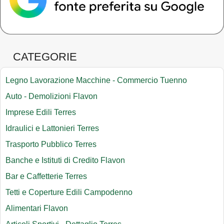
CATEGORIE
Legno Lavorazione Macchine - Commercio Tuenno
Auto - Demolizioni Flavon
Imprese Edili Terres
Idraulici e Lattonieri Terres
Trasporto Pubblico Terres
Banche e Istituti di Credito Flavon
Bar e Caffetterie Terres
Tetti e Coperture Edili Campodenno
Alimentari Flavon