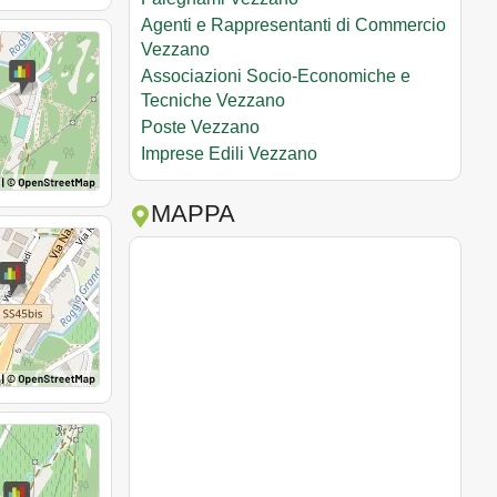
Agenti e Rappresentanti di Commercio
Vezzano
Associazioni Socio-Economiche e
Tecniche Vezzano
Poste Vezzano
Imprese Edili Vezzano
MAPPA