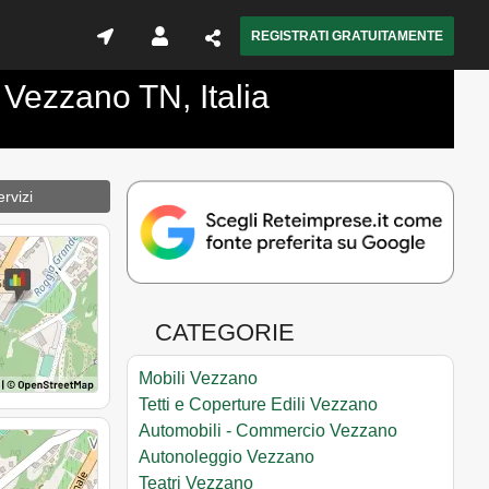
REGISTRATI GRATUITAMENTE
 Vezzano TN, Italia
rvizi
CATEGORIE
Mobili Vezzano
Tetti e Coperture Edili Vezzano
Automobili - Commercio Vezzano
Autonoleggio Vezzano
Teatri Vezzano