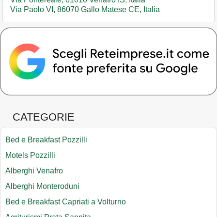
Via Paolo VI, 86070 Gallo Matese CE, Italia
CATEGORIE
Bed e Breakfast Pozzilli
Motels Pozzilli
Alberghi Venafro
Alberghi Monteroduni
Bed e Breakfast Capriati a Volturno