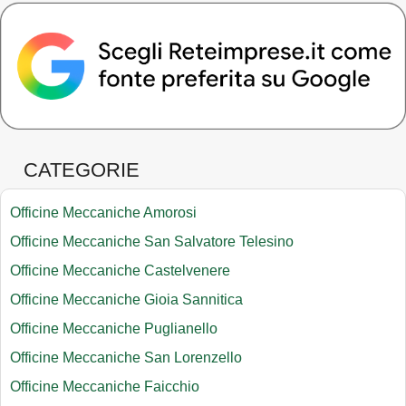
CATEGORIE
Officine Meccaniche Amorosi
Officine Meccaniche San Salvatore Telesino
Officine Meccaniche Castelvenere
Officine Meccaniche Gioia Sannitica
Officine Meccaniche Puglianello
Officine Meccaniche San Lorenzello
Officine Meccaniche Faicchio