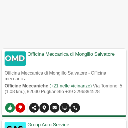
Officina Meccanica di Mongillo Salvatore
Officina Meccanica di Mongillo Salvatore - Officina
meccanica.
Officine Meccaniche
(+21 nelle vicinanze)
Via Torrione, 5
(1.08 km.)
,
82030
Puglianello
+39 3296894528
Group Auto Service