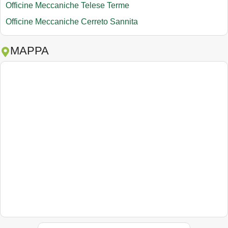
Officine Meccaniche Telese Terme
Officine Meccaniche Cerreto Sannita
MAPPA