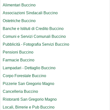
Alimentari Buccino
Associazioni Sindacali Buccino
Ostetriche Buccino
Banche e Istituti di Credito Buccino
Comuni e Servizi Comunali Buccino
Pubblicità - Fotografia Servizi Buccino
Pensioni Buccino
Farmacie Buccino
Lampadari - Dettaglio Buccino
Corpo Forestale Buccino
Pizzerie San Gregorio Magno
Cancelleria Buccino
Ristoranti San Gregorio Magno
Locali, Birrerie e Pub Buccino