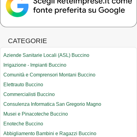
CATEGORIE
Aziende Sanitarie Locali (ASL) Buccino
Irrigazione - Impianti Buccino
Comunità e Comprensori Montani Buccino
Elettrauto Buccino
Commercialisti Buccino
Consulenza Informatica San Gregorio Magno
Musei e Pinacoteche Buccino
Enoteche Buccino
Abbigliamento Bambini e Ragazzi Buccino