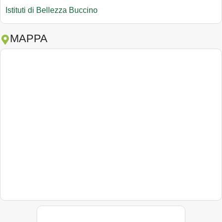
Istituti di Bellezza Buccino
MAPPA