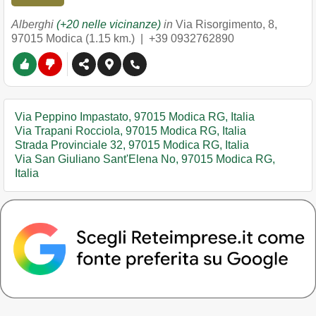
Alberghi
(+20 nelle vicinanze)
in
Via Risorgimento, 8
,
97015
Modica
(1.15 km.) |
+39 0932762890
Via Peppino Impastato, 97015 Modica RG, Italia
Via Trapani Rocciola, 97015 Modica RG, Italia
Strada Provinciale 32, 97015 Modica RG, Italia
Via San Giuliano Sant'Elena No, 97015 Modica RG,
Italia