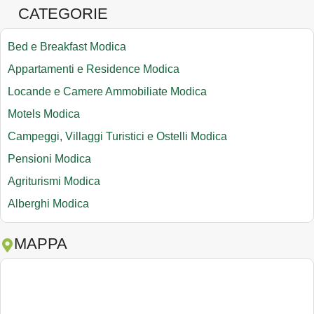
CATEGORIE
Bed e Breakfast Modica
Appartamenti e Residence Modica
Locande e Camere Ammobiliate Modica
Motels Modica
Campeggi, Villaggi Turistici e Ostelli Modica
Pensioni Modica
Agriturismi Modica
Alberghi Modica
MAPPA