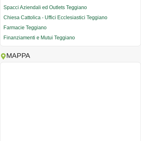
Spacci Aziendali ed Outlets Teggiano
Chiesa Cattolica - Uffici Ecclesiastici Teggiano
Farmacie Teggiano
Finanziamenti e Mutui Teggiano
MAPPA