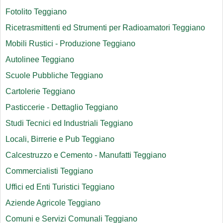
Fotolito Teggiano
Ricetrasmittenti ed Strumenti per Radioamatori Teggiano
Mobili Rustici - Produzione Teggiano
Autolinee Teggiano
Scuole Pubbliche Teggiano
Cartolerie Teggiano
Pasticcerie - Dettaglio Teggiano
Studi Tecnici ed Industriali Teggiano
Locali, Birrerie e Pub Teggiano
Calcestruzzo e Cemento - Manufatti Teggiano
Commercialisti Teggiano
Uffici ed Enti Turistici Teggiano
Aziende Agricole Teggiano
Comuni e Servizi Comunali Teggiano