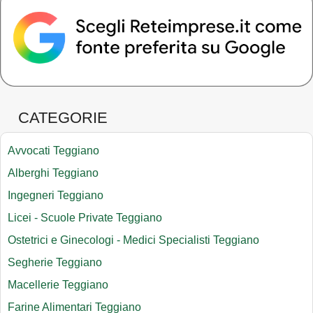
CATEGORIE
Avvocati Teggiano
Alberghi Teggiano
Ingegneri Teggiano
Licei - Scuole Private Teggiano
Ostetrici e Ginecologi - Medici Specialisti Teggiano
Segherie Teggiano
Macellerie Teggiano
Farine Alimentari Teggiano