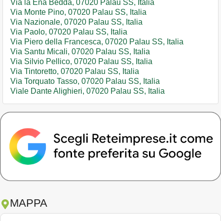
Via la Ena Bedda, 07020 Palau SS, Italia
Via Monte Pino, 07020 Palau SS, Italia
Via Nazionale, 07020 Palau SS, Italia
Via Paolo, 07020 Palau SS, Italia
Via Piero della Francesca, 07020 Palau SS, Italia
Via Santu Micali, 07020 Palau SS, Italia
Via Silvio Pellico, 07020 Palau SS, Italia
Via Tintoretto, 07020 Palau SS, Italia
Via Torquato Tasso, 07020 Palau SS, Italia
Viale Dante Alighieri, 07020 Palau SS, Italia
MAPPA