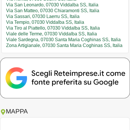
Via San Leonardo, 07030 Viddalba SS, Italia
Via San Matteo, 07030 Chiaramonti SS, Italia
Via Sassari, 07030 Laerru SS, Italia
Via Tempio, 07030 Viddalba SS, Italia
Via Tiro al Piattello, 07030 Viddalba SS, Italia
Viale delle Terme, 07030 Viddalba SS, Italia
Viale Sardegna, 07030 Santa Maria Coghinas SS, Italia
Zona Artigianale, 07030 Santa Maria Coghinas SS, Italia
MAPPA