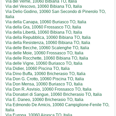
Via del Vernè, 10060 Bibiana TO, Italia
Via del Vescovo, 10060 Bibiana TO, Italia
Via Delio Godino, 10060 San Secondo di Pinerolo TO,
Italia
Via della Canapa, 10060 Buriasco TO, Italia
Via della Gra, 10060 Frossasco TO, Italia
Via della Libertà, 10060 Bibiana TO, Italia
Via della Repubblica, 10060 Bibiana TO, Italia
Via della Resistenza, 10060 Bibiana TO, Italia
Via delle Becche, 10060 Scalenghe TO, Italia
Via delle Moie, 10060 Frossasco TO, Italia
Via delle Rocchette, 10060 Bibiana TO, Italia
Via delle Vigne, 10060 Buriasco TO, Italia
Via Didier, 10060 Piscina TO, Italia
Via Dino Buffa, 10060 Bricherasio TO, Italia
Via Don G. Crotto, 10060 Piscina TO, Italia
Via Don Mensa, 10060 Buriasco TO, Italia
Via Don R. Asvisio, 10060 Frossasco TO, Italia
Via Donatori di Sangue, 10060 Bricherasio TO, Italia
Via E. Daneo, 10060 Bricherasio TO, Italia
Via Edmondo De Amicis, 10060 Campiglione-Fenile TO,
Italia
Via Europa, 10060 Airasca TO, Italia