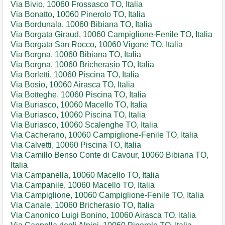
Via Bivio, 10060 Frossasco TO, Italia
Via Bonatto, 10060 Pinerolo TO, Italia
Via Bordunala, 10060 Bibiana TO, Italia
Via Borgata Giraud, 10060 Campiglione-Fenile TO, Italia
Via Borgata San Rocco, 10060 Vigone TO, Italia
Via Borgna, 10060 Bibiana TO, Italia
Via Borgna, 10060 Bricherasio TO, Italia
Via Borletti, 10060 Piscina TO, Italia
Via Bosio, 10060 Airasca TO, Italia
Via Botteghe, 10060 Piscina TO, Italia
Via Buriasco, 10060 Macello TO, Italia
Via Buriasco, 10060 Piscina TO, Italia
Via Buriasco, 10060 Scalenghe TO, Italia
Via Cacherano, 10060 Campiglione-Fenile TO, Italia
Via Calvetti, 10060 Piscina TO, Italia
Via Camillo Benso Conte di Cavour, 10060 Bibiana TO,
Italia
Via Campanella, 10060 Macello TO, Italia
Via Campanile, 10060 Macello TO, Italia
Via Campiglione, 10060 Campiglione-Fenile TO, Italia
Via Canale, 10060 Bricherasio TO, Italia
Via Canonico Luigi Bonino, 10060 Airasca TO, Italia