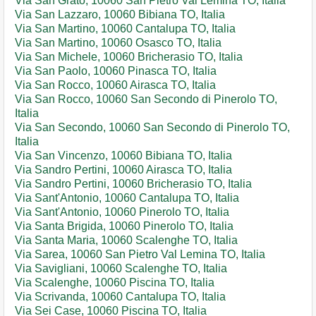
Via San Grato, 10060 San Pietro Val Lemina TO, Italia
Via San Lazzaro, 10060 Bibiana TO, Italia
Via San Martino, 10060 Cantalupa TO, Italia
Via San Martino, 10060 Osasco TO, Italia
Via San Michele, 10060 Bricherasio TO, Italia
Via San Paolo, 10060 Pinasca TO, Italia
Via San Rocco, 10060 Airasca TO, Italia
Via San Rocco, 10060 San Secondo di Pinerolo TO,
Italia
Via San Secondo, 10060 San Secondo di Pinerolo TO,
Italia
Via San Vincenzo, 10060 Bibiana TO, Italia
Via Sandro Pertini, 10060 Airasca TO, Italia
Via Sandro Pertini, 10060 Bricherasio TO, Italia
Via Sant'Antonio, 10060 Cantalupa TO, Italia
Via Sant'Antonio, 10060 Pinerolo TO, Italia
Via Santa Brigida, 10060 Pinerolo TO, Italia
Via Santa Maria, 10060 Scalenghe TO, Italia
Via Sarea, 10060 San Pietro Val Lemina TO, Italia
Via Savigliani, 10060 Scalenghe TO, Italia
Via Scalenghe, 10060 Piscina TO, Italia
Via Scrivanda, 10060 Cantalupa TO, Italia
Via Sei Case, 10060 Piscina TO, Italia