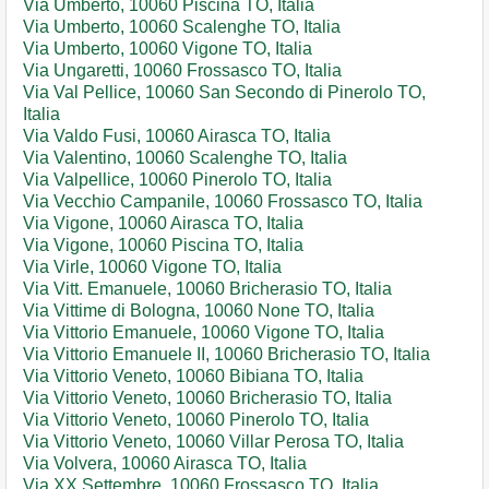
Via Umberto, 10060 Piscina TO, Italia
Via Umberto, 10060 Scalenghe TO, Italia
Via Umberto, 10060 Vigone TO, Italia
Via Ungaretti, 10060 Frossasco TO, Italia
Via Val Pellice, 10060 San Secondo di Pinerolo TO,
Italia
Via Valdo Fusi, 10060 Airasca TO, Italia
Via Valentino, 10060 Scalenghe TO, Italia
Via Valpellice, 10060 Pinerolo TO, Italia
Via Vecchio Campanile, 10060 Frossasco TO, Italia
Via Vigone, 10060 Airasca TO, Italia
Via Vigone, 10060 Piscina TO, Italia
Via Virle, 10060 Vigone TO, Italia
Via Vitt. Emanuele, 10060 Bricherasio TO, Italia
Via Vittime di Bologna, 10060 None TO, Italia
Via Vittorio Emanuele, 10060 Vigone TO, Italia
Via Vittorio Emanuele II, 10060 Bricherasio TO, Italia
Via Vittorio Veneto, 10060 Bibiana TO, Italia
Via Vittorio Veneto, 10060 Bricherasio TO, Italia
Via Vittorio Veneto, 10060 Pinerolo TO, Italia
Via Vittorio Veneto, 10060 Villar Perosa TO, Italia
Via Volvera, 10060 Airasca TO, Italia
Via XX Settembre, 10060 Frossasco TO, Italia