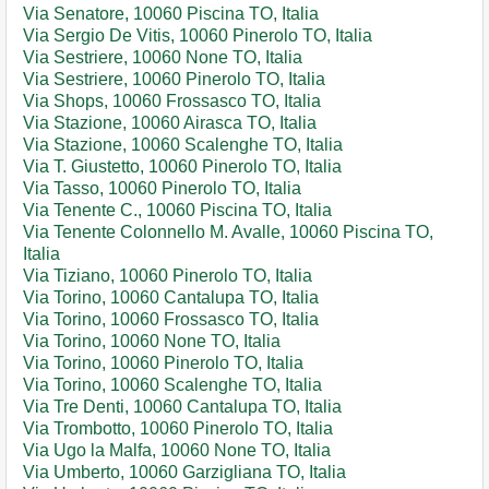
Via Senatore, 10060 Piscina TO, Italia
Via Sergio De Vitis, 10060 Pinerolo TO, Italia
Via Sestriere, 10060 None TO, Italia
Via Sestriere, 10060 Pinerolo TO, Italia
Via Shops, 10060 Frossasco TO, Italia
Via Stazione, 10060 Airasca TO, Italia
Via Stazione, 10060 Scalenghe TO, Italia
Via T. Giustetto, 10060 Pinerolo TO, Italia
Via Tasso, 10060 Pinerolo TO, Italia
Via Tenente C., 10060 Piscina TO, Italia
Via Tenente Colonnello M. Avalle, 10060 Piscina TO,
Italia
Via Tiziano, 10060 Pinerolo TO, Italia
Via Torino, 10060 Cantalupa TO, Italia
Via Torino, 10060 Frossasco TO, Italia
Via Torino, 10060 None TO, Italia
Via Torino, 10060 Pinerolo TO, Italia
Via Torino, 10060 Scalenghe TO, Italia
Via Tre Denti, 10060 Cantalupa TO, Italia
Via Trombotto, 10060 Pinerolo TO, Italia
Via Ugo la Malfa, 10060 None TO, Italia
Via Umberto, 10060 Garzigliana TO, Italia