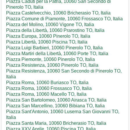
Piazza Caduti per la Patria, 10060 San Secondo di
Pinerolo TO, Italia
Piazza Castelvecchio, 10060 Bricherasio TO, Italia
Piazza Comune di Piamonte, 10060 Frossasco TO, Italia
Piazza del Molino, 10060 Vigone TO, Italia
Piazza della Libertà, 10060 Prarostino TO, Italia
Piazza Europa, 10060 Pinerolo TO, Italia
Piazza Libertà, 10060 Piscina TO, Italia
Piazza Luigi Barbieri, 10060 Pinerolo TO, Italia
Piazza Martiri della Libertà, 10060 Porte TO, Italia
Piazza Piemonte, 10060 Pinerolo TO, Italia
Piazza Resistenza, 10060 Pinerolo TO, Italia
Piazza Resistenza, 10060 San Secondo di Pinerolo TO,
Italia
Piazza Roma, 10060 Buriasco TO, Italia
Piazza Roma, 10060 Frossasco TO, Italia
Piazza Roma, 10060 Macello TO, Italia
Piazza San Bartolomeo, 10060 Airasca TO, Italia
Piazza San Marcellino, 10060 Bibiana TO, Italia
Piazza Sant'Antonio, 10060 Luserna San Giovanni TO,
Italia
Piazza Santa Maria, 10060 Bricherasio TO, Italia
Piazza XXV Aprile, 10060 Piscina TO, Italia