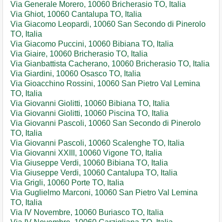
Via Generale Morero, 10060 Bricherasio TO, Italia
Via Ghiot, 10060 Cantalupa TO, Italia
Via Giacomo Leopardi, 10060 San Secondo di Pinerolo
TO, Italia
Via Giacomo Puccini, 10060 Bibiana TO, Italia
Via Giaire, 10060 Bricherasio TO, Italia
Via Gianbattista Cacherano, 10060 Bricherasio TO, Italia
Via Giardini, 10060 Osasco TO, Italia
Via Gioacchino Rossini, 10060 San Pietro Val Lemina
TO, Italia
Via Giovanni Giolitti, 10060 Bibiana TO, Italia
Via Giovanni Giolitti, 10060 Piscina TO, Italia
Via Giovanni Pascoli, 10060 San Secondo di Pinerolo
TO, Italia
Via Giovanni Pascoli, 10060 Scalenghe TO, Italia
Via Giovanni XXIII, 10060 Vigone TO, Italia
Via Giuseppe Verdi, 10060 Bibiana TO, Italia
Via Giuseppe Verdi, 10060 Cantalupa TO, Italia
Via Grigli, 10060 Porte TO, Italia
Via Guglielmo Marconi, 10060 San Pietro Val Lemina
TO, Italia
Via IV Novembre, 10060 Buriasco TO, Italia