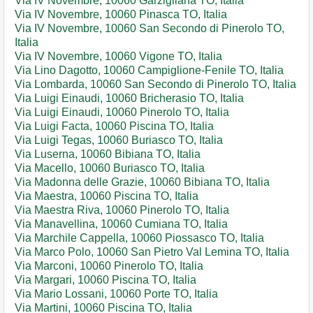
Via IV Novembre, 10060 Garzigliana TO, Italia
Via IV Novembre, 10060 Pinasca TO, Italia
Via IV Novembre, 10060 San Secondo di Pinerolo TO,
Italia
Via IV Novembre, 10060 Vigone TO, Italia
Via Lino Dagotto, 10060 Campiglione-Fenile TO, Italia
Via Lombarda, 10060 San Secondo di Pinerolo TO, Italia
Via Luigi Einaudi, 10060 Bricherasio TO, Italia
Via Luigi Einaudi, 10060 Pinerolo TO, Italia
Via Luigi Facta, 10060 Piscina TO, Italia
Via Luigi Tegas, 10060 Buriasco TO, Italia
Via Luserna, 10060 Bibiana TO, Italia
Via Macello, 10060 Buriasco TO, Italia
Via Madonna delle Grazie, 10060 Bibiana TO, Italia
Via Maestra, 10060 Piscina TO, Italia
Via Maestra Riva, 10060 Pinerolo TO, Italia
Via Manavellina, 10060 Cumiana TO, Italia
Via Marchile Cappella, 10060 Piossasco TO, Italia
Via Marco Polo, 10060 San Pietro Val Lemina TO, Italia
Via Marconi, 10060 Pinerolo TO, Italia
Via Margari, 10060 Piscina TO, Italia
Via Mario Lossani, 10060 Porte TO, Italia
Via Martini, 10060 Piscina TO, Italia