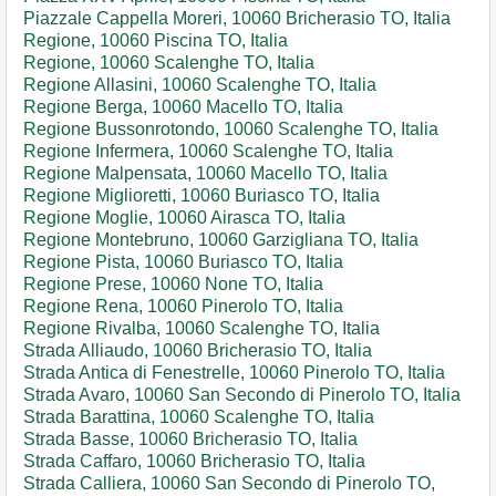
Piazzale Cappella Moreri, 10060 Bricherasio TO, Italia
Regione, 10060 Piscina TO, Italia
Regione, 10060 Scalenghe TO, Italia
Regione Allasini, 10060 Scalenghe TO, Italia
Regione Berga, 10060 Macello TO, Italia
Regione Bussonrotondo, 10060 Scalenghe TO, Italia
Regione Infermera, 10060 Scalenghe TO, Italia
Regione Malpensata, 10060 Macello TO, Italia
Regione Miglioretti, 10060 Buriasco TO, Italia
Regione Moglie, 10060 Airasca TO, Italia
Regione Montebruno, 10060 Garzigliana TO, Italia
Regione Pista, 10060 Buriasco TO, Italia
Regione Prese, 10060 None TO, Italia
Regione Rena, 10060 Pinerolo TO, Italia
Regione Rivalba, 10060 Scalenghe TO, Italia
Strada Alliaudo, 10060 Bricherasio TO, Italia
Strada Antica di Fenestrelle, 10060 Pinerolo TO, Italia
Strada Avaro, 10060 San Secondo di Pinerolo TO, Italia
Strada Barattina, 10060 Scalenghe TO, Italia
Strada Basse, 10060 Bricherasio TO, Italia
Strada Caffaro, 10060 Bricherasio TO, Italia
Strada Calliera, 10060 San Secondo di Pinerolo TO,