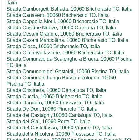
Italia
Strada Camborgetti Ballada, 10060 Bricherasio TO, Italia
Strada Canavero, 10060 Bricherasio TO, Italia
Strada Cappella Merli, 10060 Bricherasio TO, Italia
Strada Cascine Nuove, 10060 Cumiana TO, Italia
Strada Cesani Granero, 10060 Bricherasio TO, Italia
Strada Cesani Marciottina, 10060 Bricherasio TO, Italia
Strada Cioca, 10060 Bricherasio TO, Italia
Strada Circonvallazione, 10060 Bricherasio TO, Italia
Strada Comunale da Scalenghe a Bruera, 10060 Piscina
TO, Italia
Strada Comunale dei Gastaldi, 10060 Piscina TO, Italia
Strada Comunale Lungo Busson Rotondo, 10060
Piscina TO, Italia
Strada Cristinera, 10060 Cantalupa TO, Italia
Strada Cuccia, 10060 Bricherasio TO, Italia
Strada Dandaro, 10060 Frossasco TO, Italia
Strada De Don, 10060 Pinerolo TO, Italia
Strada dei Castagni, 10060 Cantalupa TO, Italia
Strada dei Giai, 10060 Porte TO, Italia
Strada del Castellasso, 10060 Vigone TO, Italia
Strada della Nicolera, 10060 Frossasco TO, Italia