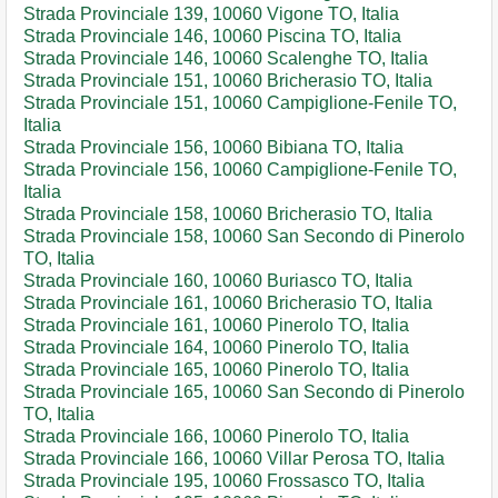
Strada Provinciale 139, 10060 Vigone TO, Italia
Strada Provinciale 146, 10060 Piscina TO, Italia
Strada Provinciale 146, 10060 Scalenghe TO, Italia
Strada Provinciale 151, 10060 Bricherasio TO, Italia
Strada Provinciale 151, 10060 Campiglione-Fenile TO,
Italia
Strada Provinciale 156, 10060 Bibiana TO, Italia
Strada Provinciale 156, 10060 Campiglione-Fenile TO,
Italia
Strada Provinciale 158, 10060 Bricherasio TO, Italia
Strada Provinciale 158, 10060 San Secondo di Pinerolo
TO, Italia
Strada Provinciale 160, 10060 Buriasco TO, Italia
Strada Provinciale 161, 10060 Bricherasio TO, Italia
Strada Provinciale 161, 10060 Pinerolo TO, Italia
Strada Provinciale 164, 10060 Pinerolo TO, Italia
Strada Provinciale 165, 10060 Pinerolo TO, Italia
Strada Provinciale 165, 10060 San Secondo di Pinerolo
TO, Italia
Strada Provinciale 166, 10060 Pinerolo TO, Italia
Strada Provinciale 166, 10060 Villar Perosa TO, Italia
Strada Provinciale 195, 10060 Frossasco TO, Italia