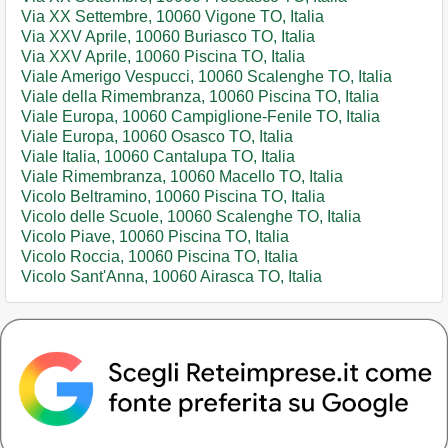
Via XX Settembre, 10060 Vigone TO, Italia
Via XXV Aprile, 10060 Buriasco TO, Italia
Via XXV Aprile, 10060 Piscina TO, Italia
Viale Amerigo Vespucci, 10060 Scalenghe TO, Italia
Viale della Rimembranza, 10060 Piscina TO, Italia
Viale Europa, 10060 Campiglione-Fenile TO, Italia
Viale Europa, 10060 Osasco TO, Italia
Viale Italia, 10060 Cantalupa TO, Italia
Viale Rimembranza, 10060 Macello TO, Italia
Vicolo Beltramino, 10060 Piscina TO, Italia
Vicolo delle Scuole, 10060 Scalenghe TO, Italia
Vicolo Piave, 10060 Piscina TO, Italia
Vicolo Roccia, 10060 Piscina TO, Italia
Vicolo Sant'Anna, 10060 Airasca TO, Italia