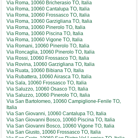
Via Roma, 10060 Bricherasio TO, Italia
Via Roma, 10060 Cantalupa TO, Italia
Via Roma, 10060 Frossasco TO, Italia
Via Roma, 10060 Garzigliana TO, Italia
Via Roma, 10060 Pinerolo TO, Italia
Via Roma, 10060 Piscina TO, Italia
Via Roma, 10060 Vigone TO, Italia
Via Romani, 10060 Pinerolo TO, Italia
Via Roncaglia, 10060 Pinerolo TO, Italia
Via Rossi, 10060 Frossasco TO, Italia
Via Rovina, 10060 Garzigliana TO, Italia
Via Ruata, 10060 Bibiana TO, Italia
Via Rubattera, 10060 Airasca TO, Italia
Via Sala, 10060 Frossasco TO, Italia
Via Saluzzo, 10060 Osasco TO, Italia
Via Saluzzo, 10060 Pinerolo TO, Italia
Via San Bartolomeo, 10060 Campiglione-Fenile TO,
Italia
Via San Giovanni, 10060 Cantalupa TO, Italia
Via San Giovanni Bosco, 10060 Piscina TO, Italia
Via San Giovanni Bosco, 10060 Vigone TO, Italia
Via San Giusto, 10060 Frossasco TO, Italia