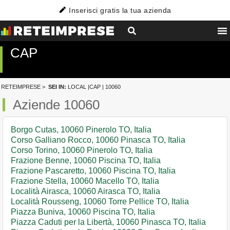
Inserisci gratis la tua azienda
CAP
RETEIMPRESE
>
SEI IN:
LOCAL
|
CAP
| 10060
Aziende 10060
Borgo Cutas, 10060 Pinerolo TO, Italia
Corso Galliano Rocco, 10060 Pinasca TO, Italia
Corso Torino, 10060 Pinerolo TO, Italia
Frazione Benne, 10060 Piscina TO, Italia
Frazione Pascaretto, 10060 Piscina TO, Italia
Frazione Stella, 10060 Macello TO, Italia
Località Airasca, 10060 Airasca TO, Italia
Località Rousseng, 10060 Torre Pellice TO, Italia
Piazza Buniva, 10060 Piscina TO, Italia
Piazza Caduti per la Libertà, 10060 Pinasca TO, Italia