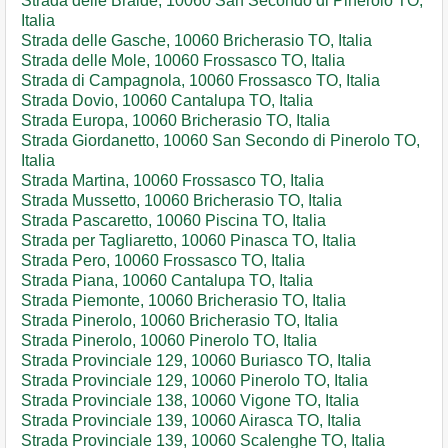
Strada delle Braide, 10060 San Secondo di Pinerolo TO,
Italia
Strada delle Gasche, 10060 Bricherasio TO, Italia
Strada delle Mole, 10060 Frossasco TO, Italia
Strada di Campagnola, 10060 Frossasco TO, Italia
Strada Dovio, 10060 Cantalupa TO, Italia
Strada Europa, 10060 Bricherasio TO, Italia
Strada Giordanetto, 10060 San Secondo di Pinerolo TO,
Italia
Strada Martina, 10060 Frossasco TO, Italia
Strada Mussetto, 10060 Bricherasio TO, Italia
Strada Pascaretto, 10060 Piscina TO, Italia
Strada per Tagliaretto, 10060 Pinasca TO, Italia
Strada Pero, 10060 Frossasco TO, Italia
Strada Piana, 10060 Cantalupa TO, Italia
Strada Piemonte, 10060 Bricherasio TO, Italia
Strada Pinerolo, 10060 Bricherasio TO, Italia
Strada Pinerolo, 10060 Pinerolo TO, Italia
Strada Provinciale 129, 10060 Buriasco TO, Italia
Strada Provinciale 129, 10060 Pinerolo TO, Italia
Strada Provinciale 138, 10060 Vigone TO, Italia
Strada Provinciale 139, 10060 Airasca TO, Italia
Strada Provinciale 139, 10060 Scalenghe TO, Italia