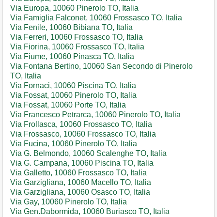
Via Europa, 10060 Pinerolo TO, Italia
Via Famiglia Falconet, 10060 Frossasco TO, Italia
Via Fenile, 10060 Bibiana TO, Italia
Via Ferreri, 10060 Frossasco TO, Italia
Via Fiorina, 10060 Frossasco TO, Italia
Via Fiume, 10060 Pinasca TO, Italia
Via Fontana Bertino, 10060 San Secondo di Pinerolo
TO, Italia
Via Fornaci, 10060 Piscina TO, Italia
Via Fossat, 10060 Pinerolo TO, Italia
Via Fossat, 10060 Porte TO, Italia
Via Francesco Petrarca, 10060 Pinerolo TO, Italia
Via Frollasca, 10060 Frossasco TO, Italia
Via Frossasco, 10060 Frossasco TO, Italia
Via Fucina, 10060 Pinerolo TO, Italia
Via G. Belmondo, 10060 Scalenghe TO, Italia
Via G. Campana, 10060 Piscina TO, Italia
Via Galletto, 10060 Frossasco TO, Italia
Via Garzigliana, 10060 Macello TO, Italia
Via Garzigliana, 10060 Osasco TO, Italia
Via Gay, 10060 Pinerolo TO, Italia
Via Gen.Dabormida, 10060 Buriasco TO, Italia