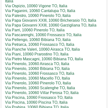
Italia
Via Ospizio, 10060 Vigone TO, Italia
Via Paganini, 10060 Cantalupa TO, Italia
Via Palestro, 10060 Pinerolo TO, Italia
Via Papa Giovanni XXIII, 10060 Bricherasio TO, Italia
Via Papa Giovanni XXIII, 10060 Garzigliana TO, Italia
Via Parri, 10060 Pinerolo TO, Italia
Via Pascarenghi, 10060 Frossasco TO, Italia
Via Pellengo, 10060 Bibiana TO, Italia
Via Petrarca, 10060 Frossasco TO, Italia
Via Pianche Valeri, 10060 Airasca TO, Italia
Via Piani, 10060 Prarostino TO, Italia
Via Pietro Mascagni, 10060 Bibiana TO, Italia
Via Pinerolo, 10060 Airasca TO, Italia
Via Pinerolo, 10060 Bibiana TO, Italia
Via Pinerolo, 10060 Frossasco TO, Italia
Via Pinerolo, 10060 Macello TO, Italia
Via Pinerolo, 10060 Pinerolo TO, Italia
Via Pinerolo, 10060 Scalenghe TO, Italia
Via Pinerolo, 10060 Villar Perosa TO, Italia
Via Piscina, 10060 Frossasco TO, Italia
Via Piscina, 10060 Piscina TO, Italia
Via Prabina, 10060 Bibiana TO, Italia