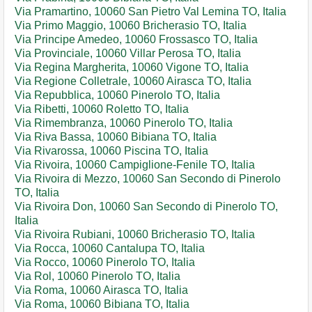
Via Pramartino, 10060 San Pietro Val Lemina TO, Italia
Via Primo Maggio, 10060 Bricherasio TO, Italia
Via Principe Amedeo, 10060 Frossasco TO, Italia
Via Provinciale, 10060 Villar Perosa TO, Italia
Via Regina Margherita, 10060 Vigone TO, Italia
Via Regione Colletrale, 10060 Airasca TO, Italia
Via Repubblica, 10060 Pinerolo TO, Italia
Via Ribetti, 10060 Roletto TO, Italia
Via Rimembranza, 10060 Pinerolo TO, Italia
Via Riva Bassa, 10060 Bibiana TO, Italia
Via Rivarossa, 10060 Piscina TO, Italia
Via Rivoira, 10060 Campiglione-Fenile TO, Italia
Via Rivoira di Mezzo, 10060 San Secondo di Pinerolo
TO, Italia
Via Rivoira Don, 10060 San Secondo di Pinerolo TO,
Italia
Via Rivoira Rubiani, 10060 Bricherasio TO, Italia
Via Rocca, 10060 Cantalupa TO, Italia
Via Rocco, 10060 Pinerolo TO, Italia
Via Rol, 10060 Pinerolo TO, Italia
Via Roma, 10060 Airasca TO, Italia
Via Roma, 10060 Bibiana TO, Italia