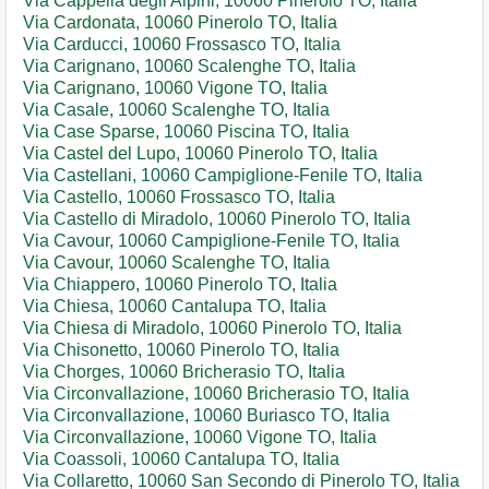
Via Cappella degli Alpini, 10060 Pinerolo TO, Italia
Via Cardonata, 10060 Pinerolo TO, Italia
Via Carducci, 10060 Frossasco TO, Italia
Via Carignano, 10060 Scalenghe TO, Italia
Via Carignano, 10060 Vigone TO, Italia
Via Casale, 10060 Scalenghe TO, Italia
Via Case Sparse, 10060 Piscina TO, Italia
Via Castel del Lupo, 10060 Pinerolo TO, Italia
Via Castellani, 10060 Campiglione-Fenile TO, Italia
Via Castello, 10060 Frossasco TO, Italia
Via Castello di Miradolo, 10060 Pinerolo TO, Italia
Via Cavour, 10060 Campiglione-Fenile TO, Italia
Via Cavour, 10060 Scalenghe TO, Italia
Via Chiappero, 10060 Pinerolo TO, Italia
Via Chiesa, 10060 Cantalupa TO, Italia
Via Chiesa di Miradolo, 10060 Pinerolo TO, Italia
Via Chisonetto, 10060 Pinerolo TO, Italia
Via Chorges, 10060 Bricherasio TO, Italia
Via Circonvallazione, 10060 Bricherasio TO, Italia
Via Circonvallazione, 10060 Buriasco TO, Italia
Via Circonvallazione, 10060 Vigone TO, Italia
Via Coassoli, 10060 Cantalupa TO, Italia
Via Collaretto, 10060 San Secondo di Pinerolo TO, Italia