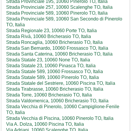
Strada Provinciale 195, 10060 Pinerolo TO, Italia
Strada Provinciale 257, 10060 Scalenghe TO, Italia
Strada Provinciale 589, 10060 Pinerolo TO, Italia
Strada Provinciale 589, 10060 San Secondo di Pinerolo
TO, Italia
Strada Regionale 23, 10060 Porte TO, Italia
Strada Rivà, 10060 Bricherasio TO, Italia
Strada Roncaglia, 10060 Bricherasio TO, Italia
Strada San Bernardo, 10060 Frossasco TO, Italia
Strada Santa Caterina, 10060 Bricherasio TO, Italia
Strada Statale 23, 10060 None TO, Italia
Strada Statale 23, 10060 Pinasca TO, Italia
Strada Statale 589, 10060 Frossasco TO, Italia
Strada Statale 589, 10060 Pinerolo TO, Italia
Strada Statale del Sestriere, 10060 Piscina TO, Italia
Strada Tirabrasse, 10060 Bricherasio TO, Italia
Strada Torre, 10060 Bricherasio TO, Italia
Strada Valdomenica, 10060 Bricherasio TO, Italia
Strada Vecchia di Pinerolo, 10060 Campiglione-Fenile
TO, Italia
Strada Vecchia di Piscina, 10060 Pinerolo TO, Italia
Via A. Dolza, 10060 Piscina TO, Italia
Via Adriani, 10060 Scalenghe TO, Italia