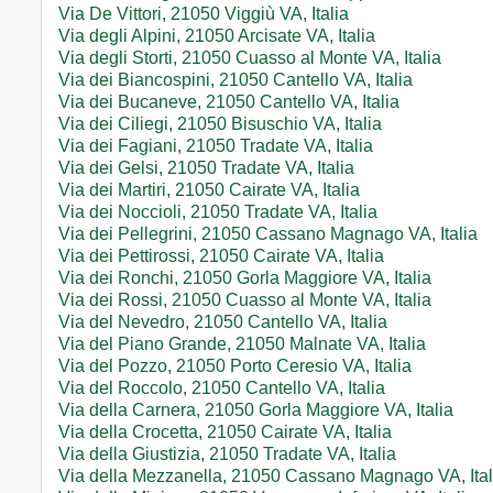
Via De Vittori, 21050 Viggiù VA, Italia
Via degli Alpini, 21050 Arcisate VA, Italia
Via degli Storti, 21050 Cuasso al Monte VA, Italia
Via dei Biancospini, 21050 Cantello VA, Italia
Via dei Bucaneve, 21050 Cantello VA, Italia
Via dei Ciliegi, 21050 Bisuschio VA, Italia
Via dei Fagiani, 21050 Tradate VA, Italia
Via dei Gelsi, 21050 Tradate VA, Italia
Via dei Martiri, 21050 Cairate VA, Italia
Via dei Noccioli, 21050 Tradate VA, Italia
Via dei Pellegrini, 21050 Cassano Magnago VA, Italia
Via dei Pettirossi, 21050 Cairate VA, Italia
Via dei Ronchi, 21050 Gorla Maggiore VA, Italia
Via dei Rossi, 21050 Cuasso al Monte VA, Italia
Via del Nevedro, 21050 Cantello VA, Italia
Via del Piano Grande, 21050 Malnate VA, Italia
Via del Pozzo, 21050 Porto Ceresio VA, Italia
Via del Roccolo, 21050 Cantello VA, Italia
Via della Carnera, 21050 Gorla Maggiore VA, Italia
Via della Crocetta, 21050 Cairate VA, Italia
Via della Giustizia, 21050 Tradate VA, Italia
Via della Mezzanella, 21050 Cassano Magnago VA, Ital