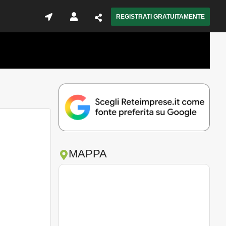
REGISTRATI GRATUITAMENTE
MAPPA