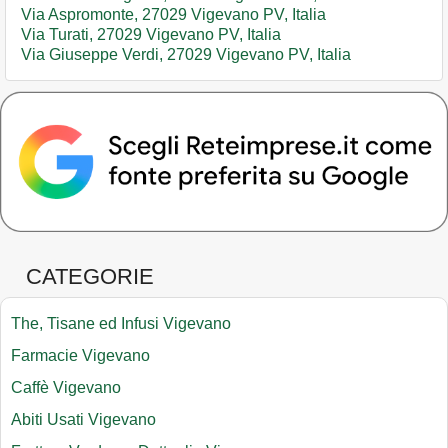
Via Aspromonte, 27029 Vigevano PV, Italia
Via Turati, 27029 Vigevano PV, Italia
Via Giuseppe Verdi, 27029 Vigevano PV, Italia
CATEGORIE
The, Tisane ed Infusi Vigevano
Farmacie Vigevano
Caffè Vigevano
Abiti Usati Vigevano