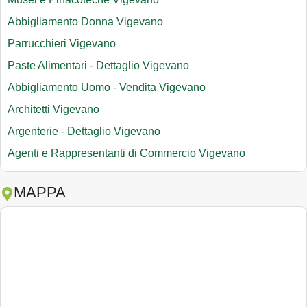
Abbigliamento Donna Vigevano
Parrucchieri Vigevano
Paste Alimentari - Dettaglio Vigevano
Abbigliamento Uomo - Vendita Vigevano
Architetti Vigevano
Argenterie - Dettaglio Vigevano
Agenti e Rappresentanti di Commercio Vigevano
MAPPA