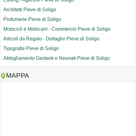
Architetti Pieve di Soligo
Profumerie Pieve di Soligo
Motocicli e Motocarri - Commercio Pieve di Soligo
Articoli da Regalo - Dettaglio Pieve di Soligo
Tipografie Pieve di Soligo
Abbigliamento Gestanti e Neonati Pieve di Soligo
MAPPA