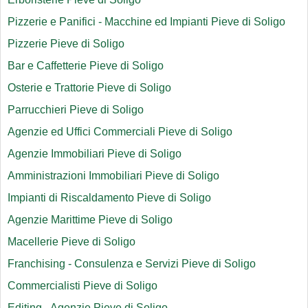
Pizzerie e Panifici - Macchine ed Impianti Pieve di Soligo
Pizzerie Pieve di Soligo
Bar e Caffetterie Pieve di Soligo
Osterie e Trattorie Pieve di Soligo
Parrucchieri Pieve di Soligo
Agenzie ed Uffici Commerciali Pieve di Soligo
Agenzie Immobiliari Pieve di Soligo
Amministrazioni Immobiliari Pieve di Soligo
Impianti di Riscaldamento Pieve di Soligo
Agenzie Marittime Pieve di Soligo
Macellerie Pieve di Soligo
Franchising - Consulenza e Servizi Pieve di Soligo
Commercialisti Pieve di Soligo
Editing - Agenzie Pieve di Soligo