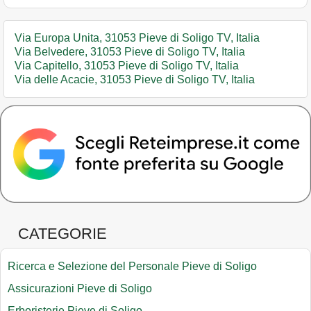
Via Europa Unita, 31053 Pieve di Soligo TV, Italia
Via Belvedere, 31053 Pieve di Soligo TV, Italia
Via Capitello, 31053 Pieve di Soligo TV, Italia
Via delle Acacie, 31053 Pieve di Soligo TV, Italia
CATEGORIE
Ricerca e Selezione del Personale Pieve di Soligo
Assicurazioni Pieve di Soligo
Erboristerie Pieve di Soligo