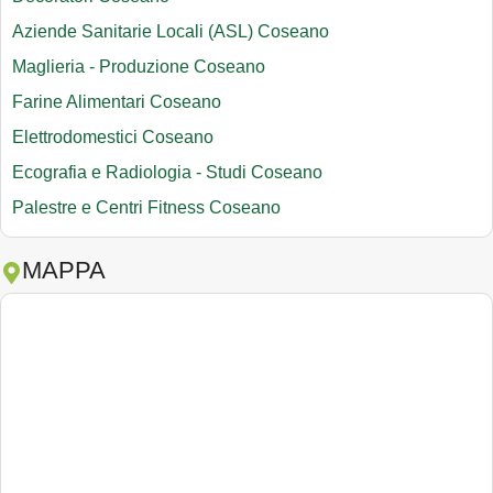
Aziende Sanitarie Locali (ASL) Coseano
Maglieria - Produzione Coseano
Farine Alimentari Coseano
Elettrodomestici Coseano
Ecografia e Radiologia - Studi Coseano
Palestre e Centri Fitness Coseano
MAPPA