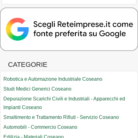
CATEGORIE
Robotica e Automazione Industriale Coseano
Studi Medici Generici Coseano
Depurazione Scarichi Civili e Industriali - Apparecchi ed
Impianti Coseano
Smaltimento e Trattamento Rifiuti - Servizio Coseano
Automobili - Commercio Coseano
Edilizia - Materiali Coseano