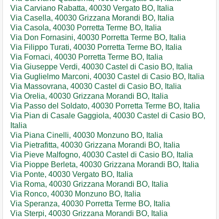
Via Carviano Rabatta, 40030 Vergato BO, Italia
Via Casella, 40030 Grizzana Morandi BO, Italia
Via Casola, 40030 Porretta Terme BO, Italia
Via Don Fornasini, 40030 Porretta Terme BO, Italia
Via Filippo Turati, 40030 Porretta Terme BO, Italia
Via Fornaci, 40030 Porretta Terme BO, Italia
Via Giuseppe Verdi, 40030 Castel di Casio BO, Italia
Via Guglielmo Marconi, 40030 Castel di Casio BO, Italia
Via Massovrana, 40030 Castel di Casio BO, Italia
Via Orelia, 40030 Grizzana Morandi BO, Italia
Via Passo del Soldato, 40030 Porretta Terme BO, Italia
Via Pian di Casale Gaggiola, 40030 Castel di Casio BO,
Italia
Via Piana Cinelli, 40030 Monzuno BO, Italia
Via Pietrafitta, 40030 Grizzana Morandi BO, Italia
Via Pieve Malfogno, 40030 Castel di Casio BO, Italia
Via Pioppe Berleta, 40030 Grizzana Morandi BO, Italia
Via Ponte, 40030 Vergato BO, Italia
Via Roma, 40030 Grizzana Morandi BO, Italia
Via Ronco, 40030 Monzuno BO, Italia
Via Speranza, 40030 Porretta Terme BO, Italia
Via Sterpi, 40030 Grizzana Morandi BO, Italia