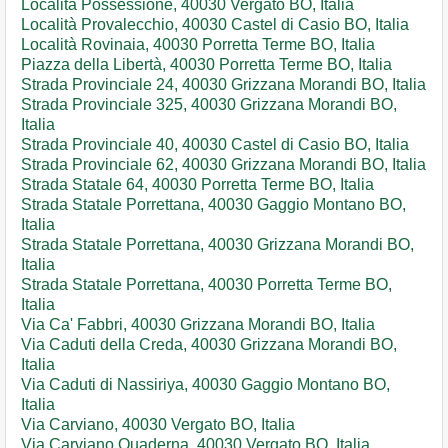
Località Possessione, 40030 Vergato BO, Italia
Località Provalecchio, 40030 Castel di Casio BO, Italia
Località Rovinaia, 40030 Porretta Terme BO, Italia
Piazza della Libertà, 40030 Porretta Terme BO, Italia
Strada Provinciale 24, 40030 Grizzana Morandi BO, Italia
Strada Provinciale 325, 40030 Grizzana Morandi BO,
Italia
Strada Provinciale 40, 40030 Castel di Casio BO, Italia
Strada Provinciale 62, 40030 Grizzana Morandi BO, Italia
Strada Statale 64, 40030 Porretta Terme BO, Italia
Strada Statale Porrettana, 40030 Gaggio Montano BO,
Italia
Strada Statale Porrettana, 40030 Grizzana Morandi BO,
Italia
Strada Statale Porrettana, 40030 Porretta Terme BO,
Italia
Via Ca' Fabbri, 40030 Grizzana Morandi BO, Italia
Via Caduti della Creda, 40030 Grizzana Morandi BO,
Italia
Via Caduti di Nassiriya, 40030 Gaggio Montano BO,
Italia
Via Carviano, 40030 Vergato BO, Italia
Via Carviano Quaderna, 40030 Vergato BO, Italia