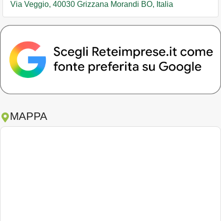
Via Veggio, 40030 Grizzana Morandi BO, Italia
MAPPA