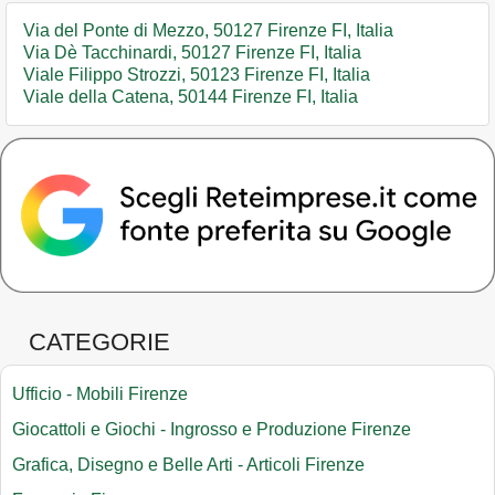
Via del Ponte di Mezzo, 50127 Firenze FI, Italia
Via Dè Tacchinardi, 50127 Firenze FI, Italia
Viale Filippo Strozzi, 50123 Firenze FI, Italia
Viale della Catena, 50144 Firenze FI, Italia
CATEGORIE
Ufficio - Mobili Firenze
Giocattoli e Giochi - Ingrosso e Produzione Firenze
Grafica, Disegno e Belle Arti - Articoli Firenze