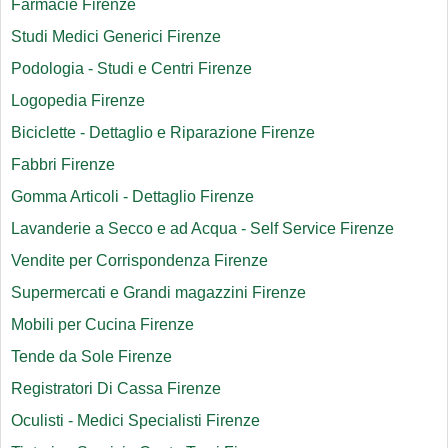
Farmacie Firenze
Studi Medici Generici Firenze
Podologia - Studi e Centri Firenze
Logopedia Firenze
Biciclette - Dettaglio e Riparazione Firenze
Fabbri Firenze
Gomma Articoli - Dettaglio Firenze
Lavanderie a Secco e ad Acqua - Self Service Firenze
Vendite per Corrispondenza Firenze
Supermercati e Grandi magazzini Firenze
Mobili per Cucina Firenze
Tende da Sole Firenze
Registratori Di Cassa Firenze
Oculisti - Medici Specialisti Firenze