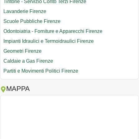
Tintorie - Servizio Conto Terzi Firenze
Lavanderie Firenze
Scuole Pubbliche Firenze
Odontoiatria - Forniture e Apparecchi Firenze
Impianti Idraulici e Termoidraulici Firenze
Geometri Firenze
Caldaie a Gas Firenze
Partiti e Movimenti Politici Firenze
MAPPA