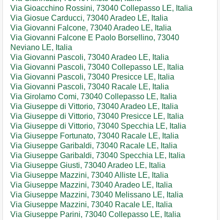
Via Gioacchino Rossini, 73040 Collepasso LE, Italia
Via Giosue Carducci, 73040 Aradeo LE, Italia
Via Giovanni Falcone, 73040 Aradeo LE, Italia
Via Giovanni Falcone E Paolo Borsellino, 73040
Neviano LE, Italia
Via Giovanni Pascoli, 73040 Aradeo LE, Italia
Via Giovanni Pascoli, 73040 Collepasso LE, Italia
Via Giovanni Pascoli, 73040 Presicce LE, Italia
Via Giovanni Pascoli, 73040 Racale LE, Italia
Via Girolamo Comi, 73040 Collepasso LE, Italia
Via Giuseppe di Vittorio, 73040 Aradeo LE, Italia
Via Giuseppe di Vittorio, 73040 Presicce LE, Italia
Via Giuseppe di Vittorio, 73040 Specchia LE, Italia
Via Giuseppe Fortunato, 73040 Racale LE, Italia
Via Giuseppe Garibaldi, 73040 Racale LE, Italia
Via Giuseppe Garibaldi, 73040 Specchia LE, Italia
Via Giuseppe Giusti, 73040 Aradeo LE, Italia
Via Giuseppe Mazzini, 73040 Alliste LE, Italia
Via Giuseppe Mazzini, 73040 Aradeo LE, Italia
Via Giuseppe Mazzini, 73040 Melissano LE, Italia
Via Giuseppe Mazzini, 73040 Racale LE, Italia
Via Giuseppe Parini, 73040 Collepasso LE, Italia