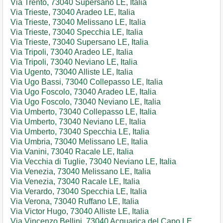
Via Trento, 73040 Supersano LE, Italia
Via Trieste, 73040 Aradeo LE, Italia
Via Trieste, 73040 Melissano LE, Italia
Via Trieste, 73040 Specchia LE, Italia
Via Trieste, 73040 Supersano LE, Italia
Via Tripoli, 73040 Aradeo LE, Italia
Via Tripoli, 73040 Neviano LE, Italia
Via Ugento, 73040 Alliste LE, Italia
Via Ugo Bassi, 73040 Collepasso LE, Italia
Via Ugo Foscolo, 73040 Aradeo LE, Italia
Via Ugo Foscolo, 73040 Neviano LE, Italia
Via Umberto, 73040 Collepasso LE, Italia
Via Umberto, 73040 Neviano LE, Italia
Via Umberto, 73040 Specchia LE, Italia
Via Umbria, 73040 Melissano LE, Italia
Via Vanini, 73040 Racale LE, Italia
Via Vecchia di Tuglie, 73040 Neviano LE, Italia
Via Venezia, 73040 Melissano LE, Italia
Via Venezia, 73040 Racale LE, Italia
Via Verardo, 73040 Specchia LE, Italia
Via Verona, 73040 Ruffano LE, Italia
Via Victor Hugo, 73040 Alliste LE, Italia
Via Vincenzo Bellini, 73040 Acquarica del Capo LE,