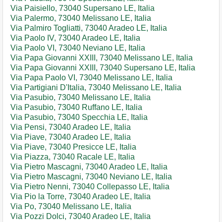
Via Paisiello, 73040 Supersano LE, Italia
Via Palermo, 73040 Melissano LE, Italia
Via Palmiro Togliatti, 73040 Aradeo LE, Italia
Via Paolo IV, 73040 Aradeo LE, Italia
Via Paolo VI, 73040 Neviano LE, Italia
Via Papa Giovanni XXIII, 73040 Melissano LE, Italia
Via Papa Giovanni XXIII, 73040 Supersano LE, Italia
Via Papa Paolo VI, 73040 Melissano LE, Italia
Via Partigiani D'Italia, 73040 Melissano LE, Italia
Via Pasubio, 73040 Melissano LE, Italia
Via Pasubio, 73040 Ruffano LE, Italia
Via Pasubio, 73040 Specchia LE, Italia
Via Pensi, 73040 Aradeo LE, Italia
Via Piave, 73040 Aradeo LE, Italia
Via Piave, 73040 Presicce LE, Italia
Via Piazza, 73040 Racale LE, Italia
Via Pietro Mascagni, 73040 Aradeo LE, Italia
Via Pietro Mascagni, 73040 Neviano LE, Italia
Via Pietro Nenni, 73040 Collepasso LE, Italia
Via Pio la Torre, 73040 Aradeo LE, Italia
Via Po, 73040 Melissano LE, Italia
Via Pozzi Dolci, 73040 Aradeo LE, Italia