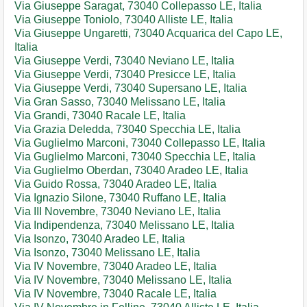
Via Giuseppe Saragat, 73040 Collepasso LE, Italia
Via Giuseppe Toniolo, 73040 Alliste LE, Italia
Via Giuseppe Ungaretti, 73040 Acquarica del Capo LE,
Italia
Via Giuseppe Verdi, 73040 Neviano LE, Italia
Via Giuseppe Verdi, 73040 Presicce LE, Italia
Via Giuseppe Verdi, 73040 Supersano LE, Italia
Via Gran Sasso, 73040 Melissano LE, Italia
Via Grandi, 73040 Racale LE, Italia
Via Grazia Deledda, 73040 Specchia LE, Italia
Via Guglielmo Marconi, 73040 Collepasso LE, Italia
Via Guglielmo Marconi, 73040 Specchia LE, Italia
Via Guglielmo Oberdan, 73040 Aradeo LE, Italia
Via Guido Rossa, 73040 Aradeo LE, Italia
Via Ignazio Silone, 73040 Ruffano LE, Italia
Via III Novembre, 73040 Neviano LE, Italia
Via Indipendenza, 73040 Melissano LE, Italia
Via Isonzo, 73040 Aradeo LE, Italia
Via Isonzo, 73040 Melissano LE, Italia
Via IV Novembre, 73040 Aradeo LE, Italia
Via IV Novembre, 73040 Melissano LE, Italia
Via IV Novembre, 73040 Racale LE, Italia