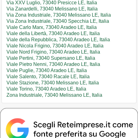
Via XXV Luglio, 73040 Presicce LE, Italia
Via Zanardelli, 73040 Melissano LE, Italia
Via Zona Industriale, 73040 Melissano LE, Italia
Via Zona Industriale, 73040 Specchia LE, Italia
Viale Carlo Marx, 73040 Aradeo LE, Italia
Viale della Libertà, 73040 Aradeo LE, Italia
Viale della Repubblica, 73040 Aradeo LE, Italia
Viale Nicola Frigino, 73040 Aradeo LE, Italia
Viale Nord Frigino, 73040 Aradeo LE, Italia
Viale Pertini, 73040 Supersano LE, Italia
Viale Pietro Nenni, 73040 Aradeo LE, Italia
Viale Puglie, 73040 Aradeo LE, Italia
Viale Salento, 73040 Racale LE, Italia
Viale Stazione, 73040 Melissano LE, Italia
Viale Torino, 73040 Aradeo LE, Italia
Zona Industriale, 73040 Melissano LE, Italia