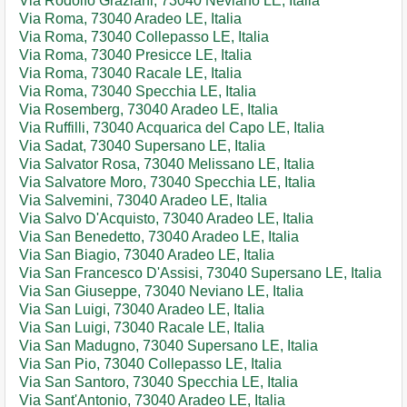
Via Rodolfo Graziani, 73040 Neviano LE, Italia
Via Roma, 73040 Aradeo LE, Italia
Via Roma, 73040 Collepasso LE, Italia
Via Roma, 73040 Presicce LE, Italia
Via Roma, 73040 Racale LE, Italia
Via Roma, 73040 Specchia LE, Italia
Via Rosemberg, 73040 Aradeo LE, Italia
Via Ruffilli, 73040 Acquarica del Capo LE, Italia
Via Sadat, 73040 Supersano LE, Italia
Via Salvator Rosa, 73040 Melissano LE, Italia
Via Salvatore Moro, 73040 Specchia LE, Italia
Via Salvemini, 73040 Aradeo LE, Italia
Via Salvo D'Acquisto, 73040 Aradeo LE, Italia
Via San Benedetto, 73040 Aradeo LE, Italia
Via San Biagio, 73040 Aradeo LE, Italia
Via San Francesco D'Assisi, 73040 Supersano LE, Italia
Via San Giuseppe, 73040 Neviano LE, Italia
Via San Luigi, 73040 Aradeo LE, Italia
Via San Luigi, 73040 Racale LE, Italia
Via San Madugno, 73040 Supersano LE, Italia
Via San Pio, 73040 Collepasso LE, Italia
Via San Santoro, 73040 Specchia LE, Italia
Via Sant'Antonio, 73040 Aradeo LE, Italia