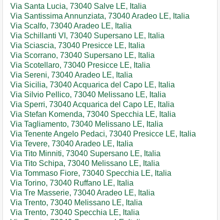
Via Santa Lucia, 73040 Salve LE, Italia
Via Santissima Annunziata, 73040 Aradeo LE, Italia
Via Scalfo, 73040 Aradeo LE, Italia
Via Schillanti VI, 73040 Supersano LE, Italia
Via Sciascia, 73040 Presicce LE, Italia
Via Scorrano, 73040 Supersano LE, Italia
Via Scotellaro, 73040 Presicce LE, Italia
Via Sereni, 73040 Aradeo LE, Italia
Via Sicilia, 73040 Acquarica del Capo LE, Italia
Via Silvio Pellico, 73040 Melissano LE, Italia
Via Sperri, 73040 Acquarica del Capo LE, Italia
Via Stefan Komenda, 73040 Specchia LE, Italia
Via Tagliamento, 73040 Melissano LE, Italia
Via Tenente Angelo Pedaci, 73040 Presicce LE, Italia
Via Tevere, 73040 Aradeo LE, Italia
Via Tito Minniti, 73040 Supersano LE, Italia
Via Tito Schipa, 73040 Melissano LE, Italia
Via Tommaso Fiore, 73040 Specchia LE, Italia
Via Torino, 73040 Ruffano LE, Italia
Via Tre Masserie, 73040 Aradeo LE, Italia
Via Trento, 73040 Melissano LE, Italia
Via Trento, 73040 Specchia LE, Italia