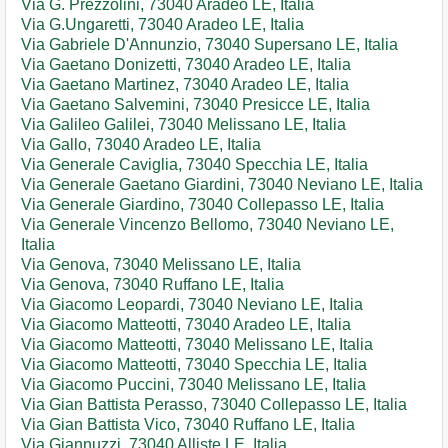
Via G. Prezzolini, 73040 Aradeo LE, Italia
Via G.Ungaretti, 73040 Aradeo LE, Italia
Via Gabriele D'Annunzio, 73040 Supersano LE, Italia
Via Gaetano Donizetti, 73040 Aradeo LE, Italia
Via Gaetano Martinez, 73040 Aradeo LE, Italia
Via Gaetano Salvemini, 73040 Presicce LE, Italia
Via Galileo Galilei, 73040 Melissano LE, Italia
Via Gallo, 73040 Aradeo LE, Italia
Via Generale Caviglia, 73040 Specchia LE, Italia
Via Generale Gaetano Giardini, 73040 Neviano LE, Italia
Via Generale Giardino, 73040 Collepasso LE, Italia
Via Generale Vincenzo Bellomo, 73040 Neviano LE,
Italia
Via Genova, 73040 Melissano LE, Italia
Via Genova, 73040 Ruffano LE, Italia
Via Giacomo Leopardi, 73040 Neviano LE, Italia
Via Giacomo Matteotti, 73040 Aradeo LE, Italia
Via Giacomo Matteotti, 73040 Melissano LE, Italia
Via Giacomo Matteotti, 73040 Specchia LE, Italia
Via Giacomo Puccini, 73040 Melissano LE, Italia
Via Gian Battista Perasso, 73040 Collepasso LE, Italia
Via Gian Battista Vico, 73040 Ruffano LE, Italia
Via Giannuzzi, 73040 Alliste LE, Italia