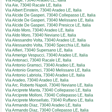
Via Adige, 73040 Aradeo LE, Italia
Via Aie, 73040 Racale LE, Italia
Via Albert Einstein, 73040 Aradeo LE, Italia
Via Alcide De Gasperi, 73040 Collepasso LE, Italia
Via Alcide De Gasperi, 73040 Melissano LE, Italia
Via Alcide De Gasperi, 73040 Presicce LE, Italia
Via Aldo Moro, 73040 Aradeo LE, Italia
Via Aldo Moro, 73040 Neviano LE, Italia
Via Alessandro Volta, 73040 Aradeo LE, Italia
Via Alessandro Volta, 73040 Specchia LE, Italia
Via Alfieri, 73040 Supersano LE, Italia
Via Amerigo Vespucci, 73040 Aradeo LE, Italia
Via Antonaci, 73040 Racale LE, Italia
Via Antonio Gramsci, 73040 Aradeo LE, Italia
Via Antonio Gramsci, 73040 Melissano LE, Italia
Via Antonio Labriola, 73040 Aradeo LE, Italia
Via Aradeo, 73040 Aradeo LE, Italia
Via Arc. Roberto Napoli, 73040 Neviano LE, Italia
Via Arciprete Manta, 73040 Collepasso LE, Italia
Via Arciprete Molloni, 73040 Collepasso LE, Italia
Via Arciprete Monsellato, 73040 Ruffano LE, Italia
Via Armando Diaz, 73040 Aradeo LE, Italia
Via Armando Diaz, 73040 Collepasso LE, Italia