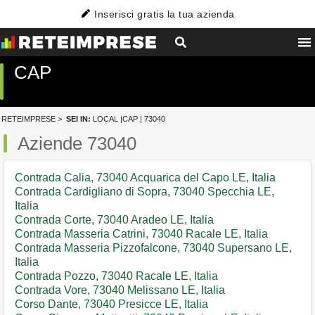
Inserisci gratis la tua azienda
CAP
RETEIMPRESE
>
SEI IN:
LOCAL
|
CAP
| 73040
Aziende 73040
Contrada Calia, 73040 Acquarica del Capo LE, Italia
Contrada Cardigliano di Sopra, 73040 Specchia LE,
Italia
Contrada Corte, 73040 Aradeo LE, Italia
Contrada Masseria Catrini, 73040 Racale LE, Italia
Contrada Masseria Pizzofalcone, 73040 Supersano LE,
Italia
Contrada Pozzo, 73040 Racale LE, Italia
Contrada Vore, 73040 Melissano LE, Italia
Corso Dante, 73040 Presicce LE, Italia