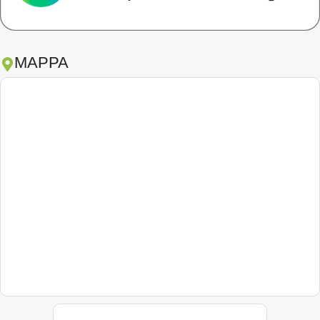
MAPPA