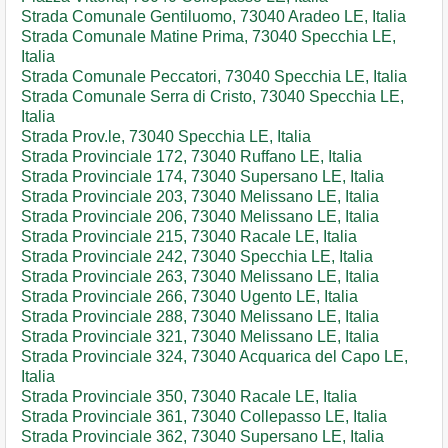
Strada Comunale Gentiluomo, 73040 Aradeo LE, Italia
Strada Comunale Matine Prima, 73040 Specchia LE,
Italia
Strada Comunale Peccatori, 73040 Specchia LE, Italia
Strada Comunale Serra di Cristo, 73040 Specchia LE,
Italia
Strada Prov.le, 73040 Specchia LE, Italia
Strada Provinciale 172, 73040 Ruffano LE, Italia
Strada Provinciale 174, 73040 Supersano LE, Italia
Strada Provinciale 203, 73040 Melissano LE, Italia
Strada Provinciale 206, 73040 Melissano LE, Italia
Strada Provinciale 215, 73040 Racale LE, Italia
Strada Provinciale 242, 73040 Specchia LE, Italia
Strada Provinciale 263, 73040 Melissano LE, Italia
Strada Provinciale 266, 73040 Ugento LE, Italia
Strada Provinciale 288, 73040 Melissano LE, Italia
Strada Provinciale 321, 73040 Melissano LE, Italia
Strada Provinciale 324, 73040 Acquarica del Capo LE,
Italia
Strada Provinciale 350, 73040 Racale LE, Italia
Strada Provinciale 361, 73040 Collepasso LE, Italia
Strada Provinciale 362, 73040 Supersano LE, Italia