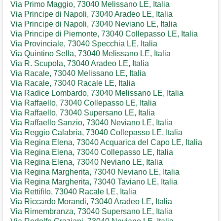
Via Primo Maggio, 73040 Melissano LE, Italia
Via Principe di Napoli, 73040 Aradeo LE, Italia
Via Principe di Napoli, 73040 Neviano LE, Italia
Via Principe di Piemonte, 73040 Collepasso LE, Italia
Via Provinciale, 73040 Specchia LE, Italia
Via Quintino Sella, 73040 Melissano LE, Italia
Via R. Scupola, 73040 Aradeo LE, Italia
Via Racale, 73040 Melissano LE, Italia
Via Racale, 73040 Racale LE, Italia
Via Radice Lombardo, 73040 Melissano LE, Italia
Via Raffaello, 73040 Collepasso LE, Italia
Via Raffaello, 73040 Supersano LE, Italia
Via Raffaello Sanzio, 73040 Neviano LE, Italia
Via Reggio Calabria, 73040 Collepasso LE, Italia
Via Regina Elena, 73040 Acquarica del Capo LE, Italia
Via Regina Elena, 73040 Collepasso LE, Italia
Via Regina Elena, 73040 Neviano LE, Italia
Via Regina Margherita, 73040 Neviano LE, Italia
Via Regina Margherita, 73040 Taviano LE, Italia
Via Rettifilo, 73040 Racale LE, Italia
Via Riccardo Morandi, 73040 Aradeo LE, Italia
Via Rimembranza, 73040 Supersano LE, Italia