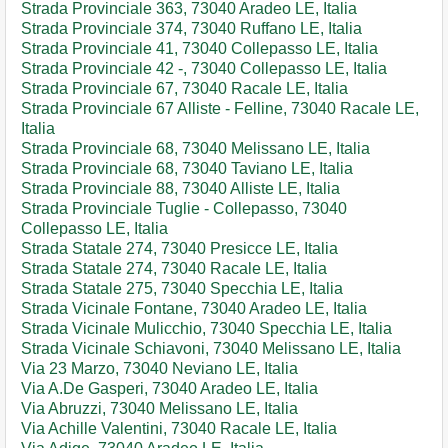
Strada Provinciale 363, 73040 Aradeo LE, Italia
Strada Provinciale 374, 73040 Ruffano LE, Italia
Strada Provinciale 41, 73040 Collepasso LE, Italia
Strada Provinciale 42 -, 73040 Collepasso LE, Italia
Strada Provinciale 67, 73040 Racale LE, Italia
Strada Provinciale 67 Alliste - Felline, 73040 Racale LE,
Italia
Strada Provinciale 68, 73040 Melissano LE, Italia
Strada Provinciale 68, 73040 Taviano LE, Italia
Strada Provinciale 88, 73040 Alliste LE, Italia
Strada Provinciale Tuglie - Collepasso, 73040
Collepasso LE, Italia
Strada Statale 274, 73040 Presicce LE, Italia
Strada Statale 274, 73040 Racale LE, Italia
Strada Statale 275, 73040 Specchia LE, Italia
Strada Vicinale Fontane, 73040 Aradeo LE, Italia
Strada Vicinale Mulicchio, 73040 Specchia LE, Italia
Strada Vicinale Schiavoni, 73040 Melissano LE, Italia
Via 23 Marzo, 73040 Neviano LE, Italia
Via A.De Gasperi, 73040 Aradeo LE, Italia
Via Abruzzi, 73040 Melissano LE, Italia
Via Achille Valentini, 73040 Racale LE, Italia