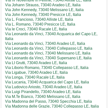
Via IV Novembre in Felline, 73040 Alliste LE, Italia
Via Johann Strauss, 73040 Aradeo LE, Italia
Via John Kennedy, 73040 Melissano LE, Italia
Via John Kennedy, 73040 Presicce LE, Italia
Via L. Francioso, 73040 Alliste LE, Italia
Via L. Romano, 73040 Presicce LE, Italia
Via le Croci, 73040 Racale LE, Italia
Via Leonardo da Vinci, 73040 Acquarica del Capo LE,
Italia
Via Leonardo da Vinci, 73040 Aradeo LE, Italia
Via Leonardo da Vinci, 73040 Collepasso LE, Italia
Via Leonardo da Vinci, 73040 Melissano LE, Italia
Via Leonardo da Vinci, 73040 Supersano LE, Italia
Via LI Grutti, 73040 Aradeo LE, Italia
Via Liborio Romano, 73040 Collepasso LE, Italia
Via Ligabue, 73040 Aradeo LE, Italia
Via Longa, 73040 Racale LE, Italia
Via Lucania, 73040 Acquarica del Capo LE, Italia
Via Ludovico Ariosto, 73040 Aradeo LE, Italia
Via Luigi Pirandello, 73040 Aradeo LE, Italia
Via M.Te Bianco, 73040 Melissano LE, Italia
Via Madonna del Passo, 73040 Specchia LE, Italia
Via Madonna delle Grazie, 73040 Collepasso LE, Italia