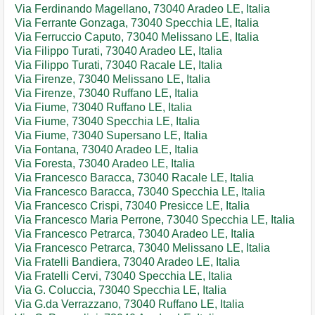
Via Ferdinando Magellano, 73040 Aradeo LE, Italia
Via Ferrante Gonzaga, 73040 Specchia LE, Italia
Via Ferruccio Caputo, 73040 Melissano LE, Italia
Via Filippo Turati, 73040 Aradeo LE, Italia
Via Filippo Turati, 73040 Racale LE, Italia
Via Firenze, 73040 Melissano LE, Italia
Via Firenze, 73040 Ruffano LE, Italia
Via Fiume, 73040 Ruffano LE, Italia
Via Fiume, 73040 Specchia LE, Italia
Via Fiume, 73040 Supersano LE, Italia
Via Fontana, 73040 Aradeo LE, Italia
Via Foresta, 73040 Aradeo LE, Italia
Via Francesco Baracca, 73040 Racale LE, Italia
Via Francesco Baracca, 73040 Specchia LE, Italia
Via Francesco Crispi, 73040 Presicce LE, Italia
Via Francesco Maria Perrone, 73040 Specchia LE, Italia
Via Francesco Petrarca, 73040 Aradeo LE, Italia
Via Francesco Petrarca, 73040 Melissano LE, Italia
Via Fratelli Bandiera, 73040 Aradeo LE, Italia
Via Fratelli Cervi, 73040 Specchia LE, Italia
Via G. Coluccia, 73040 Specchia LE, Italia
Via G.da Verrazzano, 73040 Ruffano LE, Italia