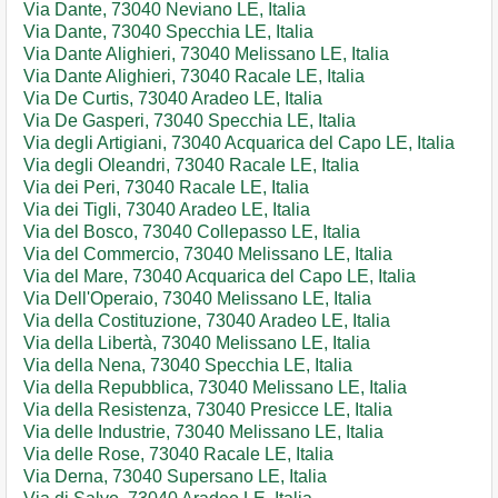
Via Dante, 73040 Neviano LE, Italia
Via Dante, 73040 Specchia LE, Italia
Via Dante Alighieri, 73040 Melissano LE, Italia
Via Dante Alighieri, 73040 Racale LE, Italia
Via De Curtis, 73040 Aradeo LE, Italia
Via De Gasperi, 73040 Specchia LE, Italia
Via degli Artigiani, 73040 Acquarica del Capo LE, Italia
Via degli Oleandri, 73040 Racale LE, Italia
Via dei Peri, 73040 Racale LE, Italia
Via dei Tigli, 73040 Aradeo LE, Italia
Via del Bosco, 73040 Collepasso LE, Italia
Via del Commercio, 73040 Melissano LE, Italia
Via del Mare, 73040 Acquarica del Capo LE, Italia
Via Dell'Operaio, 73040 Melissano LE, Italia
Via della Costituzione, 73040 Aradeo LE, Italia
Via della Libertà, 73040 Melissano LE, Italia
Via della Nena, 73040 Specchia LE, Italia
Via della Repubblica, 73040 Melissano LE, Italia
Via della Resistenza, 73040 Presicce LE, Italia
Via delle Industrie, 73040 Melissano LE, Italia
Via delle Rose, 73040 Racale LE, Italia
Via Derna, 73040 Supersano LE, Italia