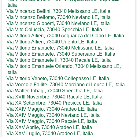
Italia
Via Vincenzo Bellini, 73040 Melissano LE, Italia
Via Vincenzo Bellomo, 73040 Neviano LE, Italia
Via Vincenzo Gioberti, 73040 Neviano LE, Italia
Via Vito Coluccia, 73040 Specchia LE, Italia
Via Vittorio Alfieri, 73040 Acquarica del Capo LE, Italia
Via Vittorio Alfieri, 73040 Ugento LE, Italia
Via Vittorio Emanuele, 73040 Melissano LE, Italia
Via Vittorio Emanuele, 73040 Supersano LE, Italia
Via Vittorio Emanuele II, 73040 Racale LE, Italia
Via Vittorio Emanuele Orlando, 73040 Melissano LE,
Italia
Via Vittorio Veneto, 73040 Collepasso LE, Italia
Via Voccole Fallite, 73040 Morciano di Leuca LE, Italia
Via Walter Tobagi, 73040 Specchia LE, Italia
Via XVIII Novembre, 73040 Racale LE, Italia
Via XX Settembre, 73040 Presicce LE, Italia
Via XXIV Maggio, 73040 Aradeo LE, Italia
Via XXIV Maggio, 73040 Neviano LE, Italia
Via XXIV Maggio, 73040 Racale LE, Italia
Via XXV Aprile, 73040 Aradeo LE, Italia
Via XXV Luglio, 73040 Aradeo LE, Italia