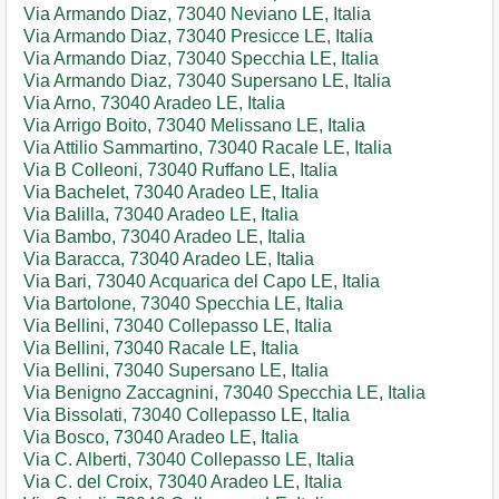
Via Armando Diaz, 73040 Neviano LE, Italia
Via Armando Diaz, 73040 Presicce LE, Italia
Via Armando Diaz, 73040 Specchia LE, Italia
Via Armando Diaz, 73040 Supersano LE, Italia
Via Arno, 73040 Aradeo LE, Italia
Via Arrigo Boito, 73040 Melissano LE, Italia
Via Attilio Sammartino, 73040 Racale LE, Italia
Via B Colleoni, 73040 Ruffano LE, Italia
Via Bachelet, 73040 Aradeo LE, Italia
Via Balilla, 73040 Aradeo LE, Italia
Via Bambo, 73040 Aradeo LE, Italia
Via Baracca, 73040 Aradeo LE, Italia
Via Bari, 73040 Acquarica del Capo LE, Italia
Via Bartolone, 73040 Specchia LE, Italia
Via Bellini, 73040 Collepasso LE, Italia
Via Bellini, 73040 Racale LE, Italia
Via Bellini, 73040 Supersano LE, Italia
Via Benigno Zaccagnini, 73040 Specchia LE, Italia
Via Bissolati, 73040 Collepasso LE, Italia
Via Bosco, 73040 Aradeo LE, Italia
Via C. Alberti, 73040 Collepasso LE, Italia
Via C. del Croix, 73040 Aradeo LE, Italia