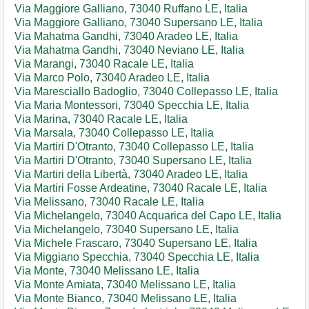
Via Maggiore Galliano, 73040 Ruffano LE, Italia
Via Maggiore Galliano, 73040 Supersano LE, Italia
Via Mahatma Gandhi, 73040 Aradeo LE, Italia
Via Mahatma Gandhi, 73040 Neviano LE, Italia
Via Marangi, 73040 Racale LE, Italia
Via Marco Polo, 73040 Aradeo LE, Italia
Via Maresciallo Badoglio, 73040 Collepasso LE, Italia
Via Maria Montessori, 73040 Specchia LE, Italia
Via Marina, 73040 Racale LE, Italia
Via Marsala, 73040 Collepasso LE, Italia
Via Martiri D'Otranto, 73040 Collepasso LE, Italia
Via Martiri D'Otranto, 73040 Supersano LE, Italia
Via Martiri della Libertà, 73040 Aradeo LE, Italia
Via Martiri Fosse Ardeatine, 73040 Racale LE, Italia
Via Melissano, 73040 Racale LE, Italia
Via Michelangelo, 73040 Acquarica del Capo LE, Italia
Via Michelangelo, 73040 Supersano LE, Italia
Via Michele Frascaro, 73040 Supersano LE, Italia
Via Miggiano Specchia, 73040 Specchia LE, Italia
Via Monte, 73040 Melissano LE, Italia
Via Monte Amiata, 73040 Melissano LE, Italia
Via Monte Bianco, 73040 Melissano LE, Italia