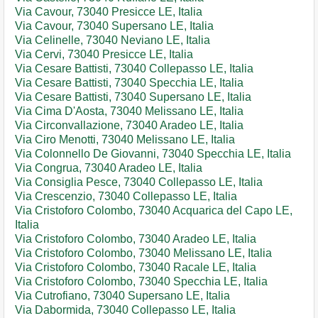
Via Cavour, 73040 Presicce LE, Italia
Via Cavour, 73040 Supersano LE, Italia
Via Celinelle, 73040 Neviano LE, Italia
Via Cervi, 73040 Presicce LE, Italia
Via Cesare Battisti, 73040 Collepasso LE, Italia
Via Cesare Battisti, 73040 Specchia LE, Italia
Via Cesare Battisti, 73040 Supersano LE, Italia
Via Cima D'Aosta, 73040 Melissano LE, Italia
Via Circonvallazione, 73040 Aradeo LE, Italia
Via Ciro Menotti, 73040 Melissano LE, Italia
Via Colonnello De Giovanni, 73040 Specchia LE, Italia
Via Congrua, 73040 Aradeo LE, Italia
Via Consiglia Pesce, 73040 Collepasso LE, Italia
Via Crescenzio, 73040 Collepasso LE, Italia
Via Cristoforo Colombo, 73040 Acquarica del Capo LE,
Italia
Via Cristoforo Colombo, 73040 Aradeo LE, Italia
Via Cristoforo Colombo, 73040 Melissano LE, Italia
Via Cristoforo Colombo, 73040 Racale LE, Italia
Via Cristoforo Colombo, 73040 Specchia LE, Italia
Via Cutrofiano, 73040 Supersano LE, Italia
Via Dabormida, 73040 Collepasso LE, Italia