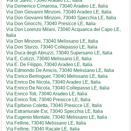
Via di Salvo, 73040 Aradeo LE, Italia
Via Domenico Cimarosa, 73040 Aradeo LE, Italia
Via Don Giovanni Minzoni, 73040 Aradeo LE, Italia
Via Don Giovanni Minzoni, 73040 Specchia LE, Italia
Via Don Gnocchi, 73040 Presicce LE, Italia
Via Don Lorenzo Milani, 73040 Acquarica del Capo LE,
Italia
Via Don Minzoni, 73040 Melissano LE, Italia
Via Don Sturzo, 73040 Collepasso LE, Italia
Via Duca degli Abruzzi, 73040 Supersano LE, Italia
Via E. Colizzi, 73040 Melissano LE, Italia
Via E. De Filippo, 73040 Aradeo LE, Italia
Via Edmondo De Amicis, 73040 Melissano LE, Italia
Via Enrico Berlinguer, 73040 Melissano LE, Italia
Via Enrico De Nicola, 73040 Aradeo LE, Italia
Via Enrico De Nicola, 73040 Collepasso LE, Italia
Via Enrico Toti, 73040 Aradeo LE, Italia
Via Enrico Toti, 73040 Presicce LE, Italia
Via Epifanio Coletta, 73040 Presicce LE, Italia
Via Estramurale Est, 73040 Specchia LE, Italia
Via Eugenio Montale, 73040 Melissano LE, Italia
Via Felline, 73040 Melissano LE, Italia
Via Felline, 73040 Racale LE, Italia