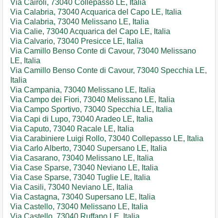
Via Cairoli, 73040 Collepasso LE, Italia
Via Calabria, 73040 Acquarica del Capo LE, Italia
Via Calabria, 73040 Melissano LE, Italia
Via Calie, 73040 Acquarica del Capo LE, Italia
Via Calvario, 73040 Presicce LE, Italia
Via Camillo Benso Conte di Cavour, 73040 Melissano
LE, Italia
Via Camillo Benso Conte di Cavour, 73040 Specchia LE,
Italia
Via Campania, 73040 Melissano LE, Italia
Via Campo dei Fiori, 73040 Melissano LE, Italia
Via Campo Sportivo, 73040 Specchia LE, Italia
Via Capi di Lupo, 73040 Aradeo LE, Italia
Via Caputo, 73040 Racale LE, Italia
Via Carabiniere Luigi Rollo, 73040 Collepasso LE, Italia
Via Carlo Alberto, 73040 Supersano LE, Italia
Via Casarano, 73040 Melissano LE, Italia
Via Case Sparse, 73040 Neviano LE, Italia
Via Case Sparse, 73040 Tuglie LE, Italia
Via Casili, 73040 Neviano LE, Italia
Via Castagna, 73040 Supersano LE, Italia
Via Castello, 73040 Melissano LE, Italia
Via Castello, 73040 Ruffano LE, Italia