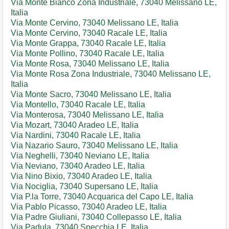
Via Monte Bianco Zona Industriale, 73040 Melissano LE,
Italia
Via Monte Cervino, 73040 Melissano LE, Italia
Via Monte Cervino, 73040 Racale LE, Italia
Via Monte Grappa, 73040 Racale LE, Italia
Via Monte Pollino, 73040 Racale LE, Italia
Via Monte Rosa, 73040 Melissano LE, Italia
Via Monte Rosa Zona Industriale, 73040 Melissano LE,
Italia
Via Monte Sacro, 73040 Melissano LE, Italia
Via Montello, 73040 Racale LE, Italia
Via Monterosa, 73040 Melissano LE, Italia
Via Mozart, 73040 Aradeo LE, Italia
Via Nardini, 73040 Racale LE, Italia
Via Nazario Sauro, 73040 Melissano LE, Italia
Via Neghelli, 73040 Neviano LE, Italia
Via Neviano, 73040 Aradeo LE, Italia
Via Nino Bixio, 73040 Aradeo LE, Italia
Via Nociglia, 73040 Supersano LE, Italia
Via P.la Torre, 73040 Acquarica del Capo LE, Italia
Via Pablo Picasso, 73040 Aradeo LE, Italia
Via Padre Giuliani, 73040 Collepasso LE, Italia
Via Padula, 73040 Specchia LE, Italia