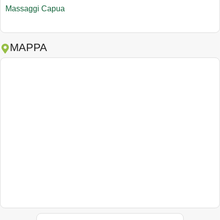
Massaggi Capua
MAPPA