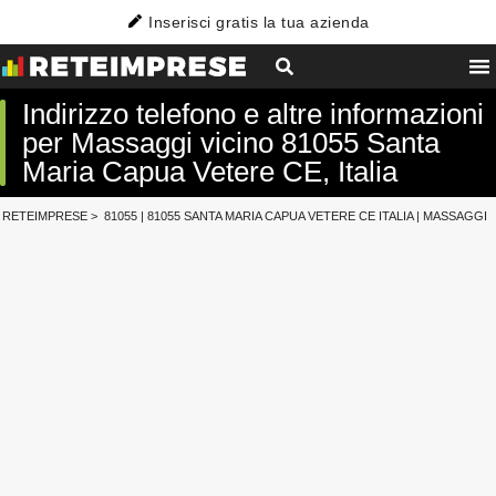
Inserisci gratis la tua azienda
Indirizzo telefono e altre informazioni
per Massaggi vicino 81055 Santa
Maria Capua Vetere CE, Italia
RETEIMPRESE
>
81055
|
81055 SANTA MARIA CAPUA VETERE CE ITALIA
|
MASSAGGI