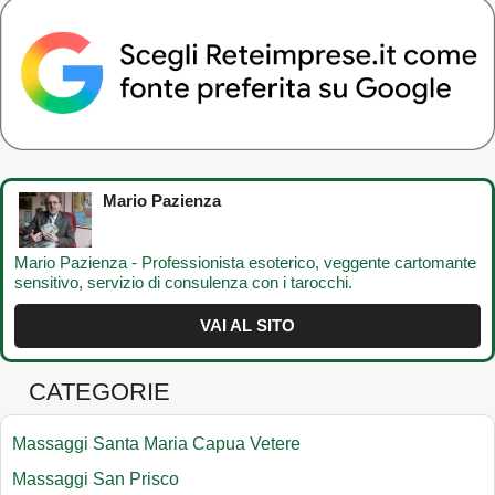
Mario Pazienza
Mario Pazienza - Professionista esoterico, veggente cartomante
sensitivo, servizio di consulenza con i tarocchi.
VAI AL SITO
CATEGORIE
Massaggi Santa Maria Capua Vetere
Massaggi San Prisco