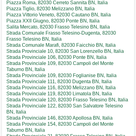
Piazza Roma, 82030 Cerreto Sannita BN, Italia
Piazza Tiglio, 82030 Melizzano BN, Italia
Piazza Vittorio Veneto, 82030 Cautano BN, Italia
Piazza XXII Giugno, 82030 Ponte BN, Italia
Salita Mercato, 82030 Frasso Telesino BN, Italia
Strada Comunale Frasso Telesino-Dugenta, 82030
Frasso Telesino BN, Italia
Strada Comunale Marafi, 82030 Faicchio BN, Italia
Strada Provinciale 10, 82030 San Lorenzello BN, Italia
Strada Provinciale 106, 82030 Ponte BN, Italia
Strada Provinciale 109, 82030 Campoli del Monte
Taburno BN, Italia
Strada Provinciale 109, 82030 Foglianise BN, Italia
Strada Provinciale 111, 82030 Dugenta BN, Italia
Strada Provinciale 116, 82030 Melizzano BN, Italia
Strada Provinciale 119, 82030 Limatola BN, Italia
Strada Provinciale 120, 82030 Frasso Telesino BN, Italia
Strada Provinciale 122, 82030 San Salvatore Telesino
BN, Italia
Strada Provinciale 146, 82030 Apollosa BN, Italia
Strada Provinciale 154, 82030 Campoli del Monte
Taburno BN, Italia