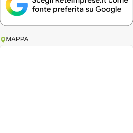
MAPPA