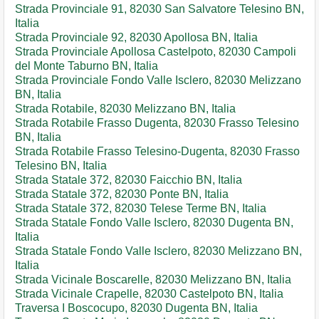
Strada Provinciale 91, 82030 San Salvatore Telesino BN,
Italia
Strada Provinciale 92, 82030 Apollosa BN, Italia
Strada Provinciale Apollosa Castelpoto, 82030 Campoli
del Monte Taburno BN, Italia
Strada Provinciale Fondo Valle Isclero, 82030 Melizzano
BN, Italia
Strada Rotabile, 82030 Melizzano BN, Italia
Strada Rotabile Frasso Dugenta, 82030 Frasso Telesino
BN, Italia
Strada Rotabile Frasso Telesino-Dugenta, 82030 Frasso
Telesino BN, Italia
Strada Statale 372, 82030 Faicchio BN, Italia
Strada Statale 372, 82030 Ponte BN, Italia
Strada Statale 372, 82030 Telese Terme BN, Italia
Strada Statale Fondo Valle Isclero, 82030 Dugenta BN,
Italia
Strada Statale Fondo Valle Isclero, 82030 Melizzano BN,
Italia
Strada Vicinale Boscarelle, 82030 Melizzano BN, Italia
Strada Vicinale Crapelle, 82030 Castelpoto BN, Italia
Traversa I Boscocupo, 82030 Dugenta BN, Italia