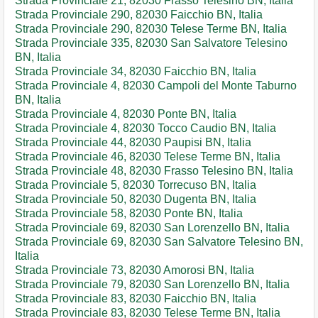
Strada Provinciale 21, 82030 Frasso Telesino BN, Italia
Strada Provinciale 290, 82030 Faicchio BN, Italia
Strada Provinciale 290, 82030 Telese Terme BN, Italia
Strada Provinciale 335, 82030 San Salvatore Telesino
BN, Italia
Strada Provinciale 34, 82030 Faicchio BN, Italia
Strada Provinciale 4, 82030 Campoli del Monte Taburno
BN, Italia
Strada Provinciale 4, 82030 Ponte BN, Italia
Strada Provinciale 4, 82030 Tocco Caudio BN, Italia
Strada Provinciale 44, 82030 Paupisi BN, Italia
Strada Provinciale 46, 82030 Telese Terme BN, Italia
Strada Provinciale 48, 82030 Frasso Telesino BN, Italia
Strada Provinciale 5, 82030 Torrecuso BN, Italia
Strada Provinciale 50, 82030 Dugenta BN, Italia
Strada Provinciale 58, 82030 Ponte BN, Italia
Strada Provinciale 69, 82030 San Lorenzello BN, Italia
Strada Provinciale 69, 82030 San Salvatore Telesino BN,
Italia
Strada Provinciale 73, 82030 Amorosi BN, Italia
Strada Provinciale 79, 82030 San Lorenzello BN, Italia
Strada Provinciale 83, 82030 Faicchio BN, Italia
Strada Provinciale 83, 82030 Telese Terme BN, Italia