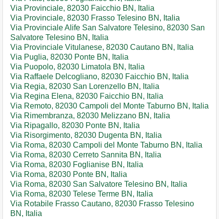
Via Provinciale, 82030 Faicchio BN, Italia
Via Provinciale, 82030 Frasso Telesino BN, Italia
Via Provinciale Alife San Salvatore Telesino, 82030 San
Salvatore Telesino BN, Italia
Via Provinciale Vitulanese, 82030 Cautano BN, Italia
Via Puglia, 82030 Ponte BN, Italia
Via Puopolo, 82030 Limatola BN, Italia
Via Raffaele Delcogliano, 82030 Faicchio BN, Italia
Via Regia, 82030 San Lorenzello BN, Italia
Via Regina Elena, 82030 Faicchio BN, Italia
Via Remoto, 82030 Campoli del Monte Taburno BN, Italia
Via Rimembranza, 82030 Melizzano BN, Italia
Via Ripagallo, 82030 Ponte BN, Italia
Via Risorgimento, 82030 Dugenta BN, Italia
Via Roma, 82030 Campoli del Monte Taburno BN, Italia
Via Roma, 82030 Cerreto Sannita BN, Italia
Via Roma, 82030 Foglianise BN, Italia
Via Roma, 82030 Ponte BN, Italia
Via Roma, 82030 San Salvatore Telesino BN, Italia
Via Roma, 82030 Telese Terme BN, Italia
Via Rotabile Frasso Cautano, 82030 Frasso Telesino
BN, Italia