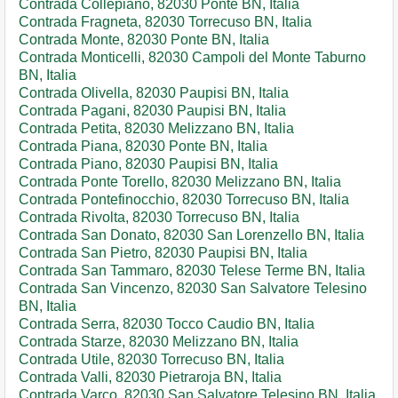
Contrada Collepiano, 82030 Ponte BN, Italia
Contrada Fragneta, 82030 Torrecuso BN, Italia
Contrada Monte, 82030 Ponte BN, Italia
Contrada Monticelli, 82030 Campoli del Monte Taburno
BN, Italia
Contrada Olivella, 82030 Paupisi BN, Italia
Contrada Pagani, 82030 Paupisi BN, Italia
Contrada Petita, 82030 Melizzano BN, Italia
Contrada Piana, 82030 Ponte BN, Italia
Contrada Piano, 82030 Paupisi BN, Italia
Contrada Ponte Torello, 82030 Melizzano BN, Italia
Contrada Pontefinocchio, 82030 Torrecuso BN, Italia
Contrada Rivolta, 82030 Torrecuso BN, Italia
Contrada San Donato, 82030 San Lorenzello BN, Italia
Contrada San Pietro, 82030 Paupisi BN, Italia
Contrada San Tammaro, 82030 Telese Terme BN, Italia
Contrada San Vincenzo, 82030 San Salvatore Telesino
BN, Italia
Contrada Serra, 82030 Tocco Caudio BN, Italia
Contrada Starze, 82030 Melizzano BN, Italia
Contrada Utile, 82030 Torrecuso BN, Italia
Contrada Valli, 82030 Pietraroja BN, Italia
Contrada Varco, 82030 San Salvatore Telesino BN, Italia