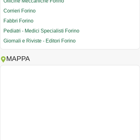
Officine Meccaniche Forino
Corrieri Forino
Fabbri Forino
Pediatri - Medici Specialisti Forino
Giornali e Riviste - Editori Forino
MAPPA