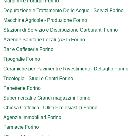
Mangimi e Foraggi Forino
Depurazione e Trattamento Delle Acque - Servizi Forino
Macchine Agricole - Produzione Forino
Stazioni di Servizio e Distribuzione Carburanti Forino
Aziende Sanitarie Locali (ASL) Forino
Bar e Caffetterie Forino
Tipografie Forino
Ceramiche per Pavimenti e Rivestimenti - Dettaglio Forino
Tricologia - Studi e Centri Forino
Panetterie Forino
Supermercati e Grandi magazzini Forino
Chiesa Cattolica - Uffici Ecclesiastici Forino
Agenzie Immobiliari Forino
Farmacie Forino