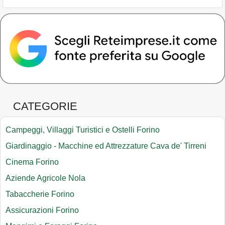
CATEGORIE
Campeggi, Villaggi Turistici e Ostelli Forino
Giardinaggio - Macchine ed Attrezzature Cava de' Tirreni
Cinema Forino
Aziende Agricole Nola
Tabaccherie Forino
Assicurazioni Forino