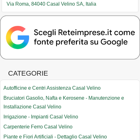
Via Roma, 84040 Casal Velino SA, Italia
CATEGORIE
Autofficine e Centri Assistenza Casal Velino
Bruciatori Gasolio, Nafta e Kerosene - Manutenzione e
Installazione Casal Velino
Irrigazione - Impianti Casal Velino
Carpenterie Ferro Casal Velino
Piante e Fiori Artificiali - Dettaglio Casal Velino