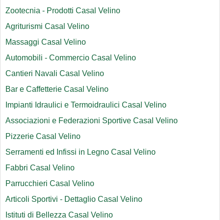
Zootecnia - Prodotti Casal Velino
Agriturismi Casal Velino
Massaggi Casal Velino
Automobili - Commercio Casal Velino
Cantieri Navali Casal Velino
Bar e Caffetterie Casal Velino
Impianti Idraulici e Termoidraulici Casal Velino
Associazioni e Federazioni Sportive Casal Velino
Pizzerie Casal Velino
Serramenti ed Infissi in Legno Casal Velino
Fabbri Casal Velino
Parrucchieri Casal Velino
Articoli Sportivi - Dettaglio Casal Velino
Istituti di Bellezza Casal Velino