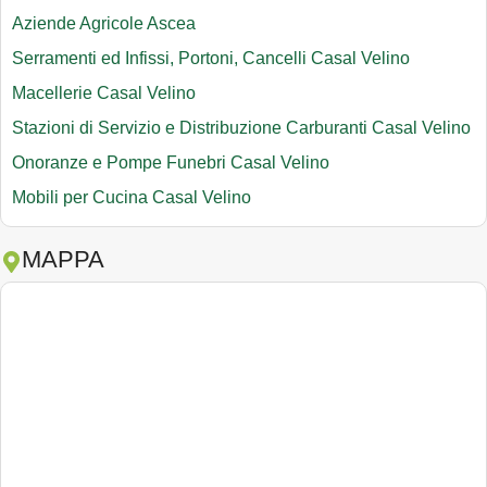
Aziende Agricole Ascea
Serramenti ed Infissi, Portoni, Cancelli Casal Velino
Macellerie Casal Velino
Stazioni di Servizio e Distribuzione Carburanti Casal Velino
Onoranze e Pompe Funebri Casal Velino
Mobili per Cucina Casal Velino
MAPPA