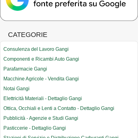
CATEGORIE
Consulenza del Lavoro Gangi
Componenti e Ricambi Auto Gangi
Parafarmacie Gangi
Macchine Agricole - Vendita Gangi
Notai Gangi
Elettricità Materiali - Dettaglio Gangi
Ottica, Occhiali e Lenti a Contatto - Dettaglio Gangi
Pubblicità - Agenzie e Studi Gangi
Pasticcerie - Dettaglio Gangi
Stazioni di Servizio e Distribuzione Carburanti Gangi