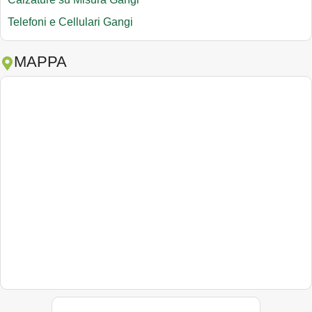
Telefoni e Cellulari Gangi
MAPPA