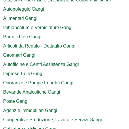
Autonoleggio Gangi
Alimentari Gangi
Imbiancature e Verniciature Gangi
Parrucchieri Gangi
Articoli da Regalo - Dettaglio Gangi
Geometri Gangi
Autofficine e Centri Assistenza Gangi
Imprese Edili Gangi
Onoranze e Pompe Funebri Gangi
Bevande Analcoliche Gangi
Poste Gangi
Agenzie Immobiliari Gangi
Cooperative Produzione, Lavoro e Servizi Gangi
Calzature su Misura Gangi