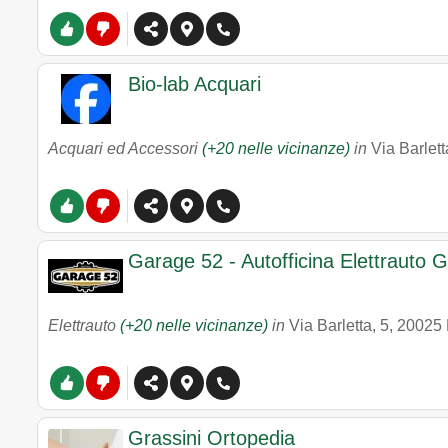
Bio-lab Acquari
Acquari ed Accessori
(+20 nelle vicinanze)
in
Via Barlett
Garage 52 - Autofficina Elettrauto
Elettrauto
(+20 nelle vicinanze)
in
Via Barletta, 5
,
20025
Grassini Ortopedia