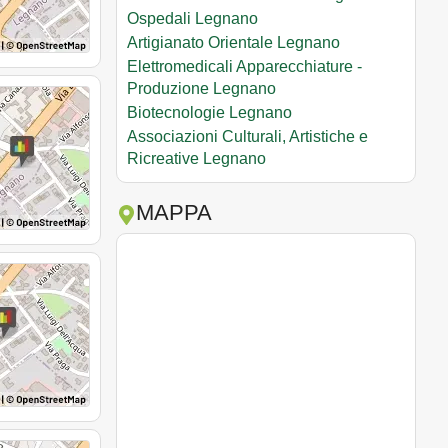
Ospedali Legnano
Artigianato Orientale Legnano
Elettromedicali Apparecchiature -
Produzione Legnano
Biotecnologie Legnano
Associazioni Culturali, Artistiche e
Ricreative Legnano
MAPPA