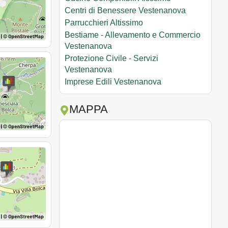
Centri di Benessere Vestenanova
Parrucchieri Altissimo
Bestiame - Allevamento e Commercio
Vestenanova
Protezione Civile - Servizi
Vestenanova
Imprese Edili Vestenanova
MAPPA