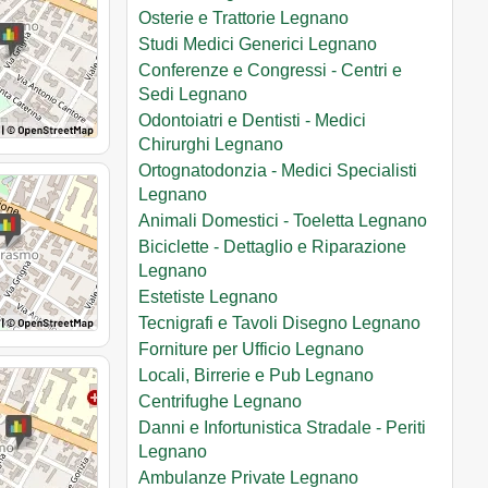
Osterie e Trattorie Legnano
Studi Medici Generici Legnano
Conferenze e Congressi - Centri e
Sedi Legnano
Odontoiatri e Dentisti - Medici
Chirurghi Legnano
Ortognatodonzia - Medici Specialisti
Legnano
Animali Domestici - Toeletta Legnano
Biciclette - Dettaglio e Riparazione
Legnano
Estetiste Legnano
Tecnigrafi e Tavoli Disegno Legnano
Forniture per Ufficio Legnano
Locali, Birrerie e Pub Legnano
Centrifughe Legnano
Danni e Infortunistica Stradale - Periti
Legnano
Ambulanze Private Legnano