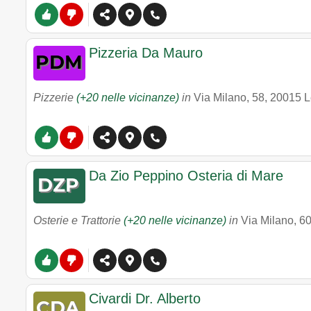
Pizzeria Da Mauro
Pizzerie
(+20 nelle vicinanze)
in
Via Milano, 58
,
20015
L
Da Zio Peppino Osteria di Mare
Osterie e Trattorie
(+20 nelle vicinanze)
in
Via Milano, 6
Civardi Dr. Alberto