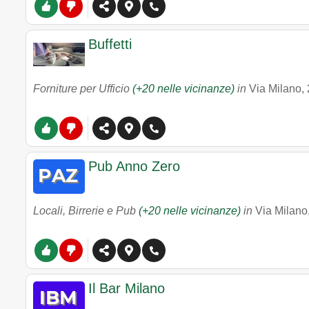
Buffetti
Forniture per Ufficio
(+20 nelle vicinanze)
in
Via Milano,
Pub Anno Zero
Locali, Birrerie e Pub
(+20 nelle vicinanze)
in
Via Milano
Il Bar Milano