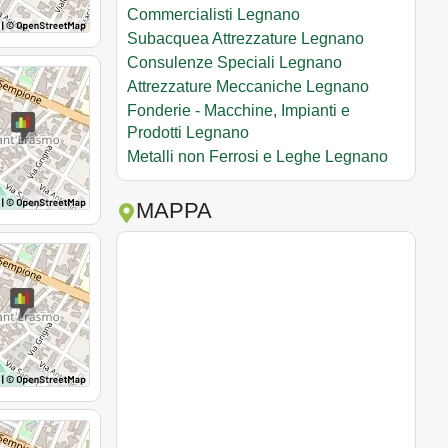
Commercialisti Legnano
Subacquea Attrezzature Legnano
Consulenze Speciali Legnano
Attrezzature Meccaniche Legnano
Fonderie - Macchine, Impianti e
Prodotti Legnano
Metalli non Ferrosi e Leghe Legnano
MAPPA