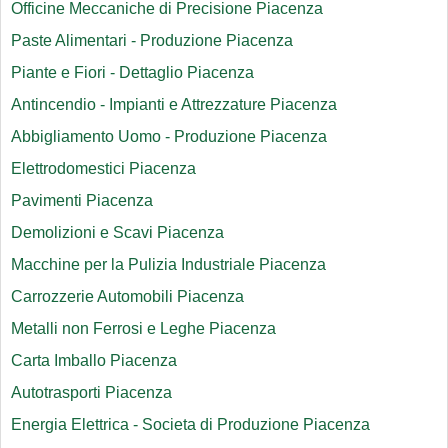
Officine Meccaniche di Precisione Piacenza
Paste Alimentari - Produzione Piacenza
Piante e Fiori - Dettaglio Piacenza
Antincendio - Impianti e Attrezzature Piacenza
Abbigliamento Uomo - Produzione Piacenza
Elettrodomestici Piacenza
Pavimenti Piacenza
Demolizioni e Scavi Piacenza
Macchine per la Pulizia Industriale Piacenza
Carrozzerie Automobili Piacenza
Metalli non Ferrosi e Leghe Piacenza
Carta Imballo Piacenza
Autotrasporti Piacenza
Energia Elettrica - Societa di Produzione Piacenza