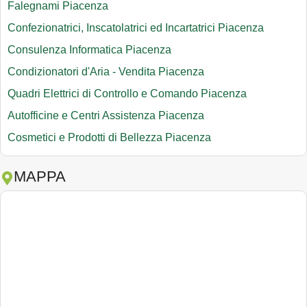
Falegnami Piacenza
Confezionatrici, Inscatolatrici ed Incartatrici Piacenza
Consulenza Informatica Piacenza
Condizionatori d'Aria - Vendita Piacenza
Quadri Elettrici di Controllo e Comando Piacenza
Autofficine e Centri Assistenza Piacenza
Cosmetici e Prodotti di Bellezza Piacenza
MAPPA