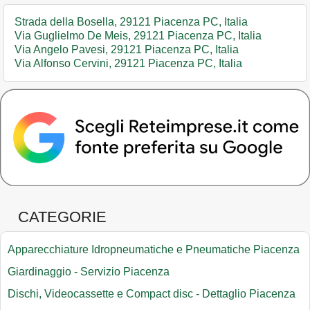
Strada della Bosella, 29121 Piacenza PC, Italia
Via Guglielmo De Meis, 29121 Piacenza PC, Italia
Via Angelo Pavesi, 29121 Piacenza PC, Italia
Via Alfonso Cervini, 29121 Piacenza PC, Italia
CATEGORIE
Apparecchiature Idropneumatiche e Pneumatiche Piacenza
Giardinaggio - Servizio Piacenza
Dischi, Videocassette e Compact disc - Dettaglio Piacenza