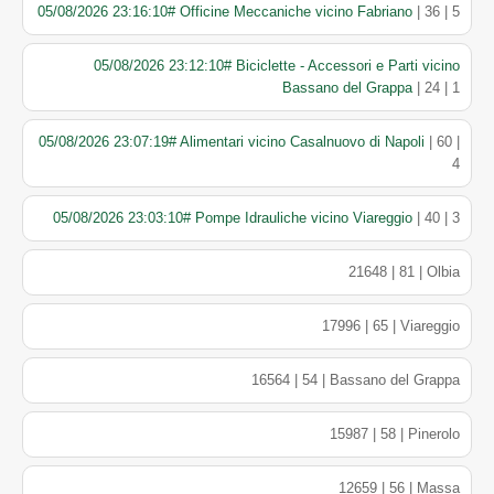
05/08/2026 23:16:10# Officine Meccaniche vicino Fabriano
| 36 | 5
05/08/2026 23:12:10# Biciclette - Accessori e Parti vicino
Bassano del Grappa
| 24 | 1
05/08/2026 23:07:19# Alimentari vicino Casalnuovo di Napoli
| 60 |
4
05/08/2026 23:03:10# Pompe Idrauliche vicino Viareggio
| 40 | 3
21648 | 81 | Olbia
17996 | 65 | Viareggio
16564 | 54 | Bassano del Grappa
15987 | 58 | Pinerolo
12659 | 56 | Massa