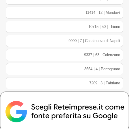
11414 | 12 | Mondovì
10715 | 50 | Thiene
9990 | 7 | Casalnuovo di Napoli
9337 | 63 | Calenzano
8664 | 4 | Portogruaro
7269 | 3 | Fabriano