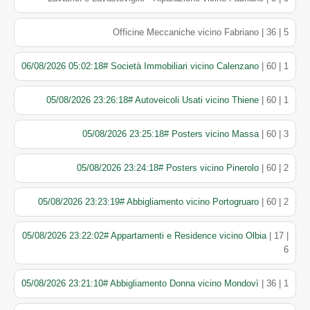
Officine Meccaniche vicino Fabriano | 36 | 5
06/08/2026 05:02:18# Società Immobiliari vicino Calenzano
| 60 | 1
05/08/2026 23:26:18# Autoveicoli Usati vicino Thiene
| 60 | 1
05/08/2026 23:25:18# Posters vicino Massa
| 60 | 3
05/08/2026 23:24:18# Posters vicino Pinerolo
| 60 | 2
05/08/2026 23:23:19# Abbigliamento vicino Portogruaro
| 60 | 2
05/08/2026 23:22:02# Appartamenti e Residence vicino Olbia
| 17 |
6
05/08/2026 23:21:10# Abbigliamento Donna vicino Mondovì
| 36 | 1