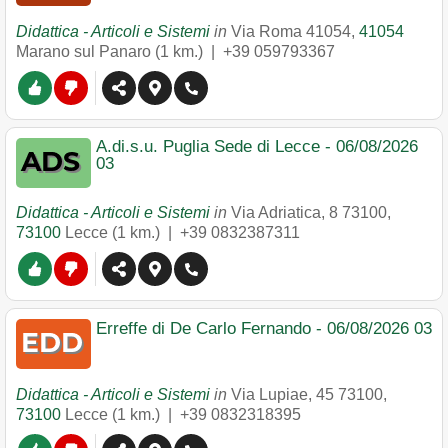
Didattica - Articoli e Sistemi
in
Via Roma 41054
,
41054
Marano sul Panaro
(1 km.) |
+39 059793367
A.di.s.u. Puglia Sede di Lecce - 06/08/2026
03
Didattica - Articoli e Sistemi
in
Via Adriatica, 8 73100
,
73100
Lecce
(1 km.) |
+39 0832387311
Erreffe di De Carlo Fernando - 06/08/2026 03
Didattica - Articoli e Sistemi
in
Via Lupiae, 45 73100
,
73100
Lecce
(1 km.) |
+39 0832318395