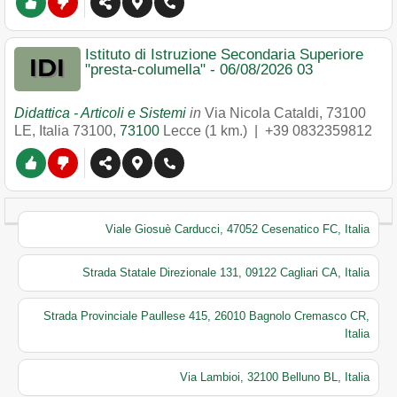
Istituto di Istruzione Secondaria Superiore
"presta-columella" - 06/08/2026 03
Didattica - Articoli e Sistemi
in
Via Nicola Cataldi, 73100
LE, Italia 73100
,
73100
Lecce
(1 km.) |
+39 0832359812
Viale Giosuè Carducci, 47052 Cesenatico FC, Italia
Strada Statale Direzionale 131, 09122 Cagliari CA, Italia
Strada Provinciale Paullese 415, 26010 Bagnolo Cremasco CR,
Italia
Via Lambioi, 32100 Belluno BL, Italia