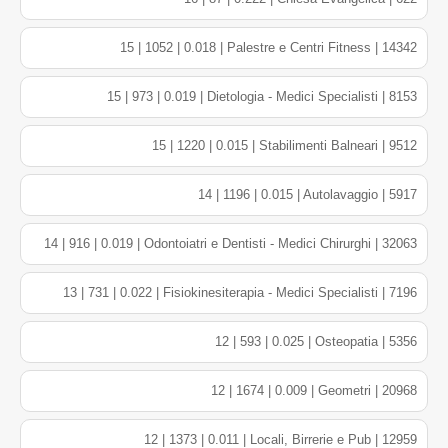
15 | 1052 | 0.018 | Palestre e Centri Fitness | 14342
15 | 973 | 0.019 | Dietologia - Medici Specialisti | 8153
15 | 1220 | 0.015 | Stabilimenti Balneari | 9512
14 | 1196 | 0.015 | Autolavaggio | 5917
14 | 916 | 0.019 | Odontoiatri e Dentisti - Medici Chirurghi | 32063
13 | 731 | 0.022 | Fisiokinesiterapia - Medici Specialisti | 7196
12 | 593 | 0.025 | Osteopatia | 5356
12 | 1674 | 0.009 | Geometri | 20968
12 | 1373 | 0.011 | Locali, Birrerie e Pub | 12959