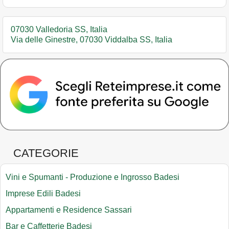
07030 Valledoria SS, Italia
Via delle Ginestre, 07030 Viddalba SS, Italia
CATEGORIE
Vini e Spumanti - Produzione e Ingrosso Badesi
Imprese Edili Badesi
Appartamenti e Residence Sassari
Bar e Caffetterie Badesi