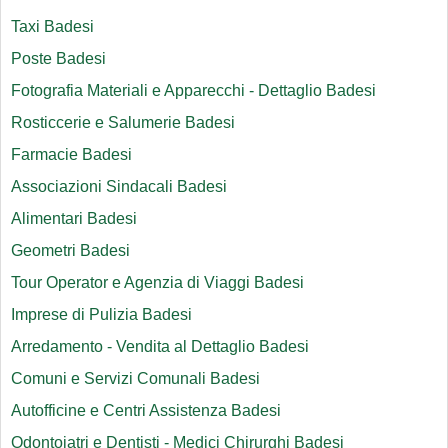
Taxi Badesi
Poste Badesi
Fotografia Materiali e Apparecchi - Dettaglio Badesi
Rosticcerie e Salumerie Badesi
Farmacie Badesi
Associazioni Sindacali Badesi
Alimentari Badesi
Geometri Badesi
Tour Operator e Agenzia di Viaggi Badesi
Imprese di Pulizia Badesi
Arredamento - Vendita al Dettaglio Badesi
Comuni e Servizi Comunali Badesi
Autofficine e Centri Assistenza Badesi
Odontoiatri e Dentisti - Medici Chirurghi Badesi