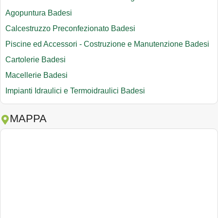
Agopuntura Badesi
Calcestruzzo Preconfezionato Badesi
Piscine ed Accessori - Costruzione e Manutenzione Badesi
Cartolerie Badesi
Macellerie Badesi
Impianti Idraulici e Termoidraulici Badesi
MAPPA