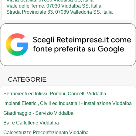
Viale delle Terme, 07030 Viddalba SS, Italia
Strada Provinciale 33, 07039 Valledoria SS, Italia
CATEGORIE
Serramenti ed Infissi, Portoni, Cancelli Viddalba
Impianti Elettrici, Civili ed Industriali - Installazione Viddalba
Giardinaggio - Servizio Viddalba
Bar e Caffetterie Viddalba
Calcestruzzo Preconfezionato Viddalba