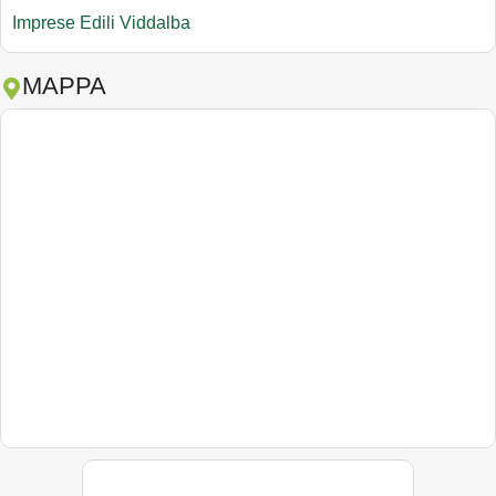
Imprese Edili Viddalba
MAPPA